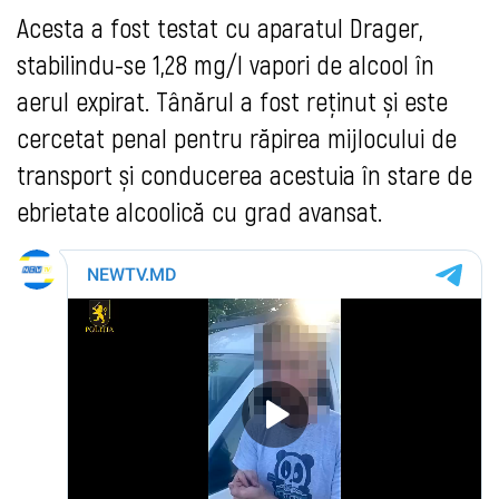
Acesta a fost testat cu aparatul Drager,
stabilindu-se 1,28 mg/l vapori de alcool în
aerul expirat. Tânărul a fost reținut și este
cercetat penal pentru răpirea mijlocului de
transport și conducerea acestuia în stare de
ebrietate alcoolică cu grad avansat.