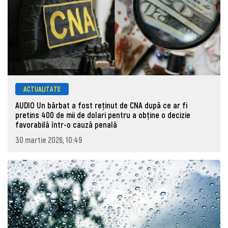
ACTUALITATE
AUDIO Un bărbat a fost reținut de CNA după ce ar fi
pretins 400 de mii de dolari pentru a obține o decizie
favorabilă într-o cauză penală
30 martie 2026, 10:49