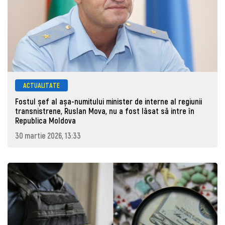
ACTUALITATE
Fostul șef al așa-numitului minister de interne al regiunii
transnistrene, Ruslan Mova, nu a fost lăsat să intre în
Republica Moldova
30 martie 2026, 13:33