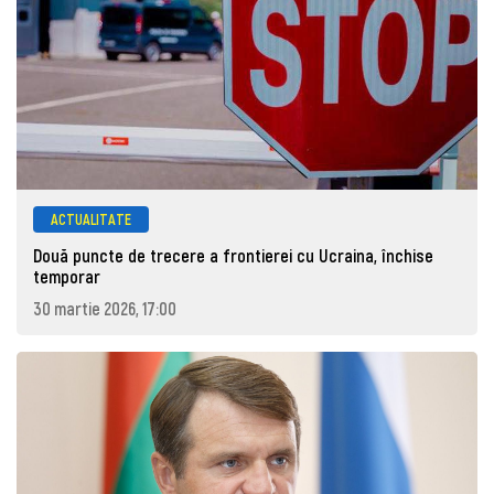
ACTUALITATE
Două puncte de trecere a frontierei cu Ucraina, închise
temporar
30 martie 2026, 17:00