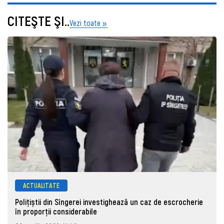
CITEŞTE ŞI..
Vezi toate
ACTUALITATE
Polițiștii din Sîngerei investighează un caz de escrocherie
în proporții considerabile