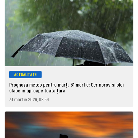
ACTUALITATE
Prognoza meteo pentru marţi, 31 martie: Cer noros și ploi
slabe în aproape toată țara
31 martie 2026, 08:59