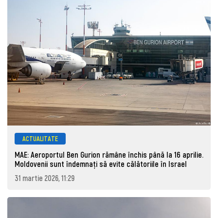
ACTUALITATE
MAE: Aeroportul Ben Gurion rămâne închis până la 16 aprilie.
Moldovenii sunt îndemnați să evite călătoriile în Israel
31 martie 2026, 11:29