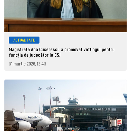
ACTUALITATE
Magistrata Ana Cucerescu a promovat vettingul pentru
funcția de judecător la CSJ
31 martie 2026, 12:43