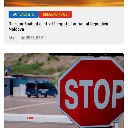
ACTUALITATE
BREAKING NEWS
O dronă Shahed a intrat în spațiul aerian al Republicii
Moldova
31 martie 2026, 08:30