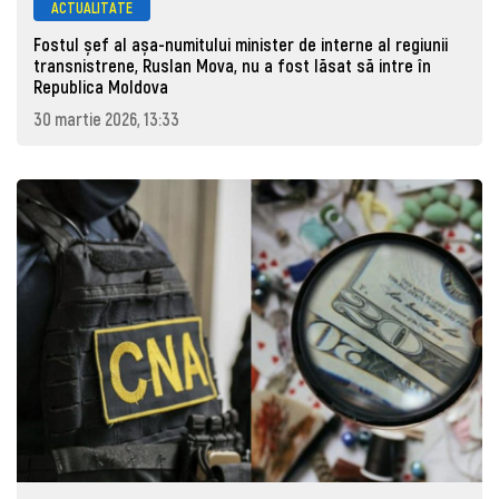
ACTUALITATE
Fostul șef al așa-numitului minister de interne al regiunii
transnistrene, Ruslan Mova, nu a fost lăsat să intre în
Republica Moldova
30 martie 2026, 13:33