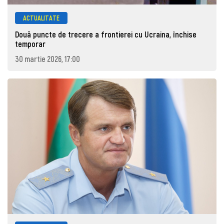
ACTUALITATE
Două puncte de trecere a frontierei cu Ucraina, închise
temporar
30 martie 2026, 17:00