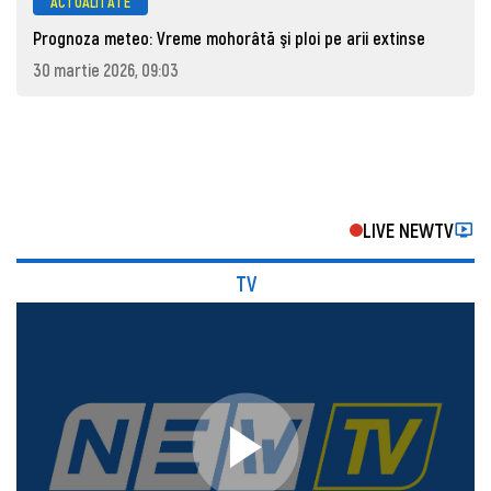
ACTUALITATE
Prognoza meteo: Vreme mohorâtă şi ploi pe arii extinse
30 martie 2026, 09:03
LIVE NEWTV
TV