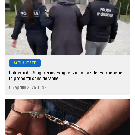
ACTUALITATE
Polițiștii din Sîngerei investighează un caz de escrocherie
în proporții considerabile
06 aprilie 2026, 11:49