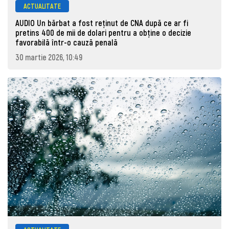
ACTUALITATE
AUDIO Un bărbat a fost reținut de CNA după ce ar fi
pretins 400 de mii de dolari pentru a obține o decizie
favorabilă într-o cauză penală
30 martie 2026, 10:49