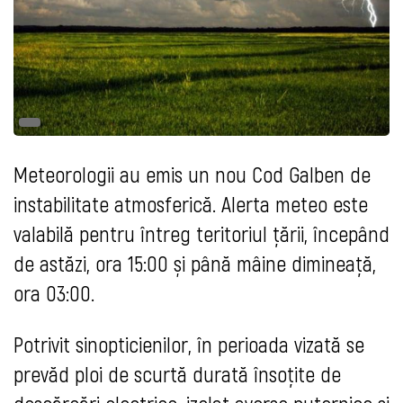
Meteorologii au emis un nou Cod Galben de
instabilitate atmosferică. Alerta meteo este
valabilă pentru întreg teritoriul țării, începând
de astăzi, ora 15:00 și până mâine dimineață,
ora 03:00.
Potrivit sinopticienilor, în perioada vizată se
prevăd ploi de scurtă durată însoțite de