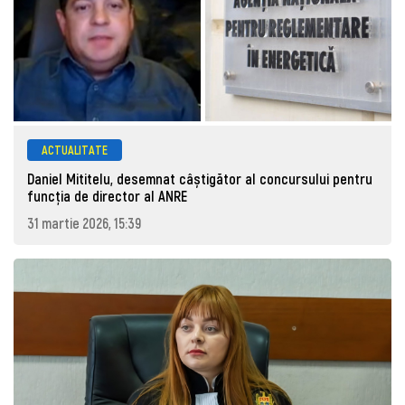
ACTUALITATE
Daniel Mititelu, desemnat câștigător al concursului pentru
funcția de director al ANRE
31 martie 2026, 15:39