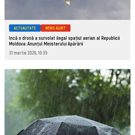
ACTUALITATE
NEWS ALERT
Incă o dronă a survolat ilegal spațiul aerian al Republicii
Moldova: Anunţul Ministerului Apărării
31 martie 2026, 10:35