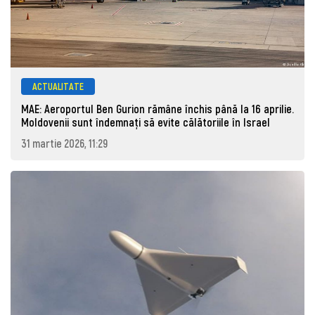
ACTUALITATE
MAE: Aeroportul Ben Gurion rămâne închis până la 16 aprilie.
Moldovenii sunt îndemnați să evite călătoriile în Israel
31 martie 2026, 11:29