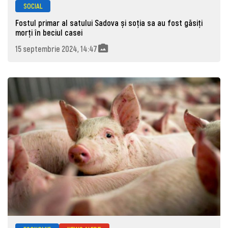
SOCIAL
Fostul primar al satului Sadova și soția sa au fost găsiți
morţi în beciul casei
15 septembrie 2024, 14:47