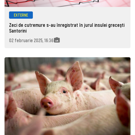
EXTERNE
Zeci de cutremure s-au înregistrat în jurul insulei greceşti
Santorini
02 februarie 2025, 16:36