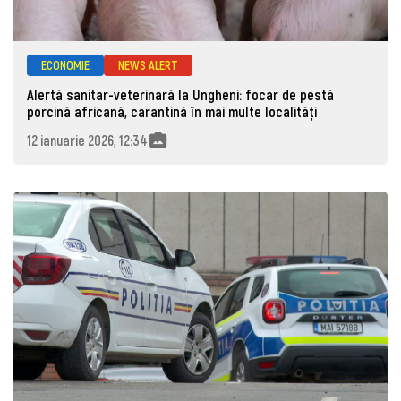
ECONOMIE
NEWS ALERT
Alertă sanitar-veterinară la Ungheni: focar de pestă
porcină africană, carantină în mai multe localități
12 ianuarie 2026, 12:34