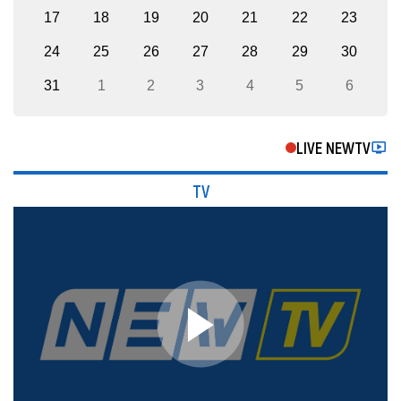
17
18
19
20
21
22
23
24
25
26
27
28
29
30
31
1
2
3
4
5
6
LIVE NEWTV
TV