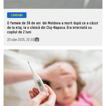
CAMPANII
O femeie de 39 de ani din Moldova a murit după ce a căzut
de la etaj, la o clinică din Cluj-Napoca. Era internată cu
copilul de 2 luni
20 iulie 2025, 20:30