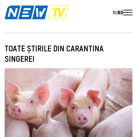
RU
RO
TOATE ȘTIRILE DIN CARANTINA
SINGEREI