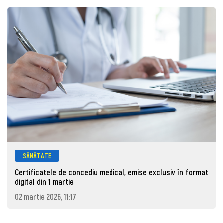
SĂNĂTATE
Certificatele de concediu medical, emise exclusiv în format
digital din 1 martie
02 martie 2026, 11:17