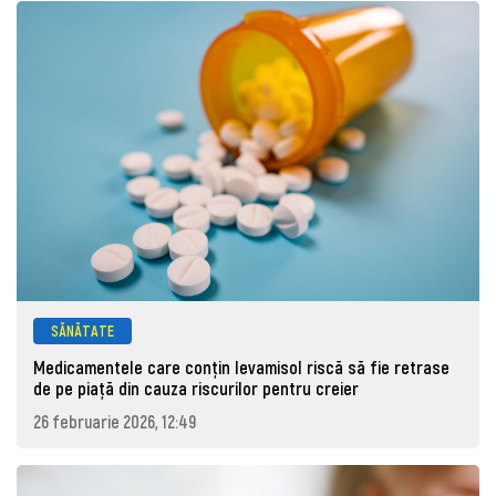
SĂNĂTATE
Medicamentele care conțin levamisol riscă să fie retrase
de pe piaţă din cauza riscurilor pentru creier
26 februarie 2026, 12:49