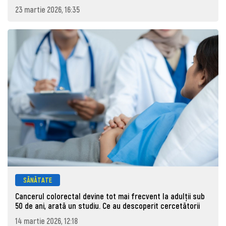
23 martie 2026, 16:35
SĂNĂTATE
Cancerul colorectal devine tot mai frecvent la adulţii sub
50 de ani, arată un studiu. Ce au descoperit cercetătorii
14 martie 2026, 12:18