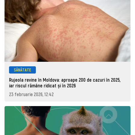
SĂNĂTATE
Rujeola revine în Moldova: aproape 200 de cazuri în 2025,
iar riscul rămâne ridicat și în 2026
23 februarie 2026, 12:42