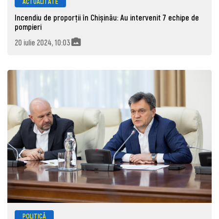
ACTUALITATE
Incendiu de proporții în Chișinău: Au intervenit 7 echipe de
pompieri
20 iulie 2024, 10:03
POLITICĂ