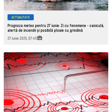
ACTUALITATE
Prognoza meteo pentru 27 iunie: Zi cu fenomene - caniculă,
alertă de incendii și posibilă ploaie cu grindină
27 iunie 2025, 07:45