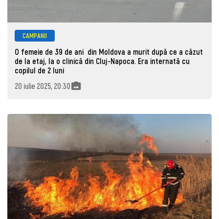
CAMPANII
O femeie de 39 de ani din Moldova a murit după ce a căzut
de la etaj, la o clinică din Cluj-Napoca. Era internată cu
copilul de 2 luni
20 iulie 2025, 20:30