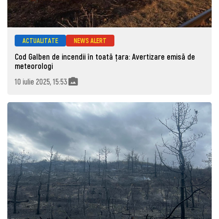
ACTUALITATE
NEWS ALERT
Cod Galben de incendii în toată țara: Avertizare emisă de
meteorologi
10 iulie 2025, 15:53