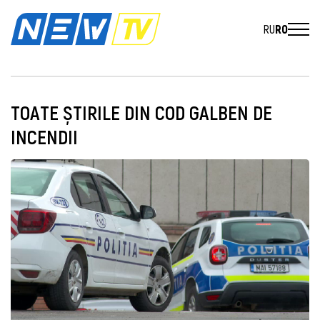
RU
RO
TOATE ȘTIRILE DIN COD GALBEN DE
INCENDII