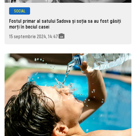
SOCIAL
Fostul primar al satului Sadova și soția sa au fost găsiți
morţi în beciul casei
15 septembrie 2024, 14:47