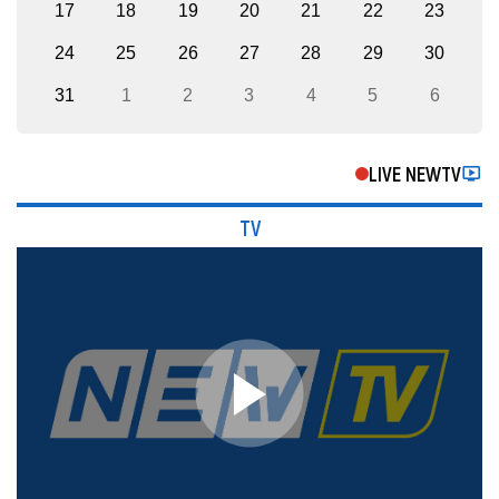
17
18
19
20
21
22
23
24
25
26
27
28
29
30
31
1
2
3
4
5
6
LIVE NEWTV
TV