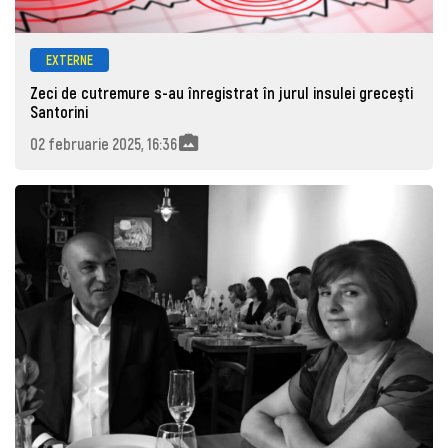
EXTERNE
Zeci de cutremure s-au înregistrat în jurul insulei greceşti
Santorini
02 februarie 2025, 16:36