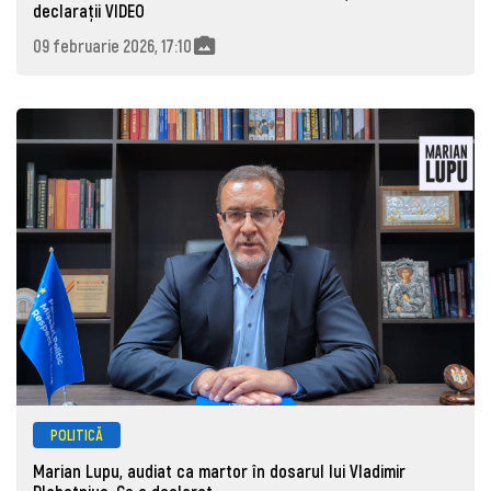
declarații VIDEO
09 februarie 2026, 17:10
POLITICĂ
Marian Lupu, audiat ca martor în dosarul lui Vladimir