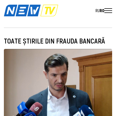
RU
RO
TOATE ȘTIRILE DIN FRAUDA BANCARĂ