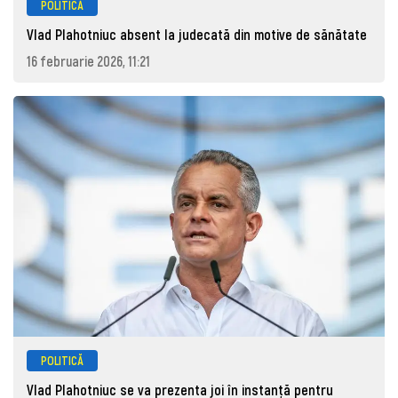
POLITICĂ
Vlad Plahotniuc absent la judecată din motive de sănătate
16 februarie 2026, 11:21
POLITICĂ
Vlad Plahotniuc se va prezenta joi în instanță pentru