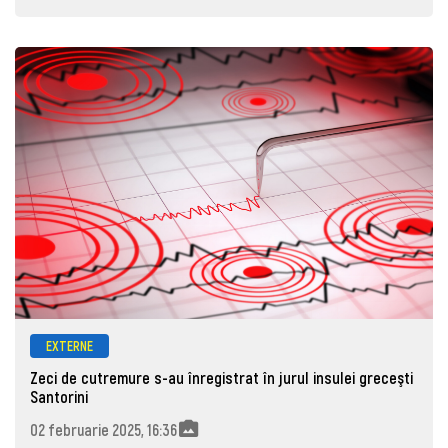
EXTERNE
Zeci de cutremure s-au înregistrat în jurul insulei greceşti
Santorini
02 februarie 2025, 16:36