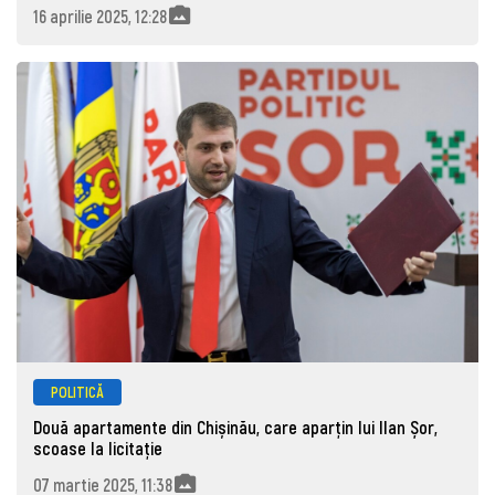
16 aprilie 2025, 12:28
POLITICĂ
Două apartamente din Chișinău, care aparțin lui Ilan Șor,
scoase la licitație
07 martie 2025, 11:38