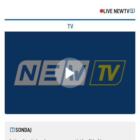
LIVE NEWTV
TV
SONDAJ