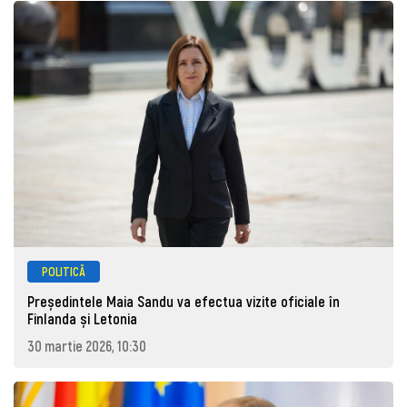
POLITICĂ
Președintele Maia Sandu va efectua vizite oficiale în
Finlanda și Letonia
30 martie 2026, 10:30