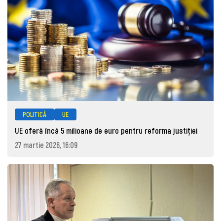
POLITICĂ
UE
UE oferă încă 5 milioane de euro pentru reforma justiției
27 martie 2026, 16:09