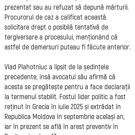
prezentat sau au refuzat să depună mărturii.
Procurorul de caz a calificat această
solicitare drept o posibilă tentativă de
tergiversare a procesului, menționând că
astfel de demersuri puteau fi făcute anterior.
Vlad Plahotniuc a lipsit de la ședințele
precedente, însă avocatul său afirmă că
acesta se pregătește pentru a face declarații
la termenul stabilit. Fostul lider politic a fost
reținut în Grecia în iulie 2025 și extrădat în
Republica Moldova în septembrie același an,
iar în prezent se află în arest preventiv în