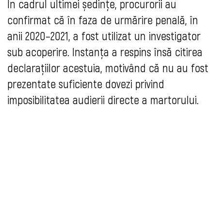
În cadrul ultimei ședințe, procurorii au
confirmat că în faza de urmărire penală, în
anii 2020–2021, a fost utilizat un investigator
sub acoperire. Instanța a respins însă citirea
declarațiilor acestuia, motivând că nu au fost
prezentate suficiente dovezi privind
imposibilitatea audierii directe a martorului.