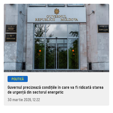
POLITICĂ
Guvernul precizează condițiile în care va fi ridicată starea
de urgență din sectorul energetic
30 martie 2026, 12:22