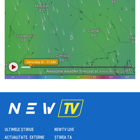
ULTIMELE ȘTIRI
UE
NEWTV LIVE
ACTUALITATE
EXTERNE
ȘTIREA TA