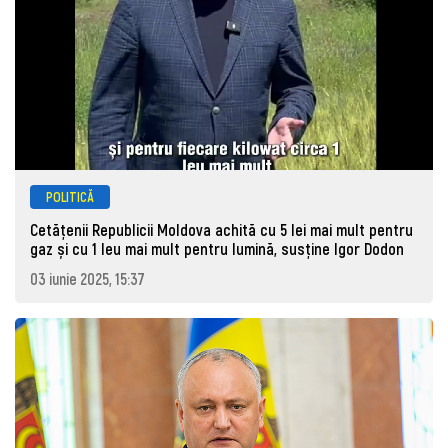
POLITICĂ
Cetățenii Republicii Moldova achită cu 5 lei mai mult pentru
gaz și cu 1 leu mai mult pentru lumină, susține Igor Dodon
03 iunie 2025, 15:37