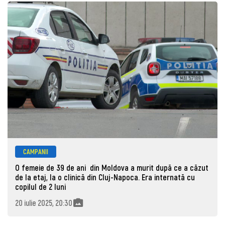
CAMPANII
O femeie de 39 de ani din Moldova a murit după ce a căzut
de la etaj, la o clinică din Cluj-Napoca. Era internată cu
copilul de 2 luni
20 iulie 2025, 20:30