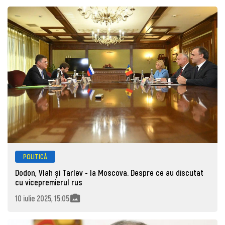
POLITICĂ
Dodon, Vlah și Tarlev - la Moscova. Despre ce au discutat
cu vicepremierul rus
10 iulie 2025, 15:05