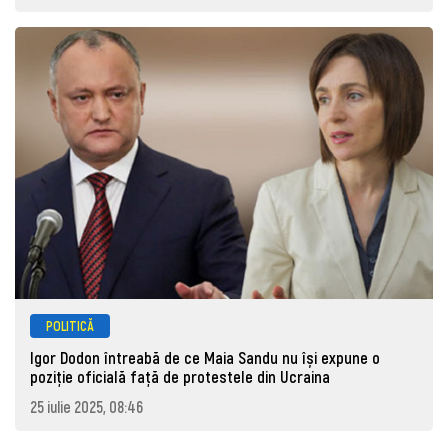
POLITICĂ
Igor Dodon întreabă de ce Maia Sandu nu își expune o
poziție oficială față de protestele din Ucraina
25 iulie 2025, 08:46