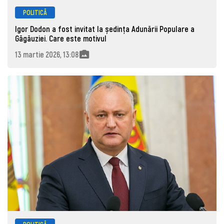
POLITICĂ
Igor Dodon a fost invitat la ședința Adunării Populare a
Găgăuziei. Care este motivul
13 martie 2026, 13:08