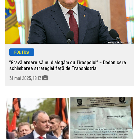
POLITICĂ
”Gravă eroare să nu dialogăm cu Tiraspolul” – Dodon cere
schimbarea strategiei față de Transnistria
31 mai 2025, 18:13