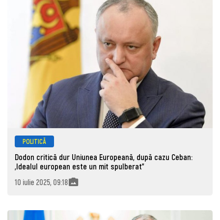
POLITICĂ
Dodon critică dur Uniunea Europeană, după cazu Ceban:
„Idealul european este un mit spulberat”
10 iulie 2025, 09:18