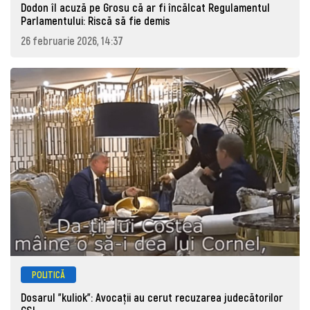
Dodon îl acuză pe Grosu că ar fi încălcat Regulamentul
Parlamentului: Riscă să fie demis
26 februarie 2026, 14:37
POLITICĂ
Dosarul ”kuliok”: Avocații au cerut recuzarea judecătorilor