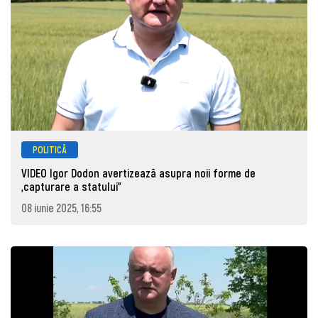
POLITICĂ
VIDEO Igor Dodon avertizează asupra noii forme de
„capturare a statului”
08 iunie 2025, 16:55