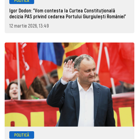
POLITICĂ
Igor Dodon: ”Vom contesta la Curtea Constituțională
decizia PAS privind cedarea Portului Giurgiulești României”
12 martie 2026, 13:49
POLITICĂ