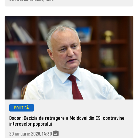
POLITICĂ
Dodon: Decizia de retragere a Moldovei din CSI contravine
intereselor poporului
20 ianuarie 2026, 14:30