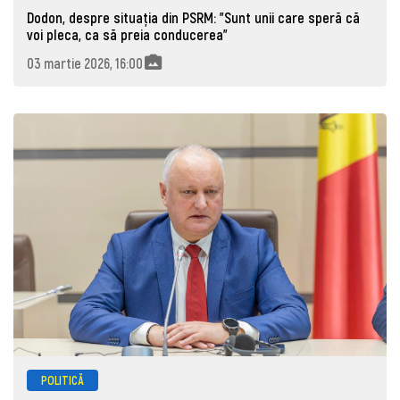
Dodon, despre situația din PSRM: ”Sunt unii care speră că
voi pleca, ca să preia conducerea”
03 martie 2026, 16:00
POLITICĂ