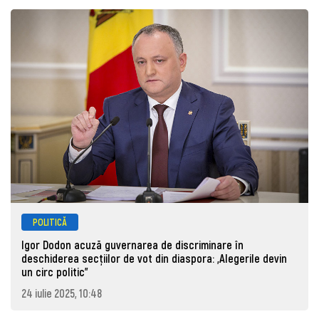
POLITICĂ
Igor Dodon acuză guvernarea de discriminare în
deschiderea secțiilor de vot din diaspora: „Alegerile devin
un circ politic”
24 iulie 2025, 10:48