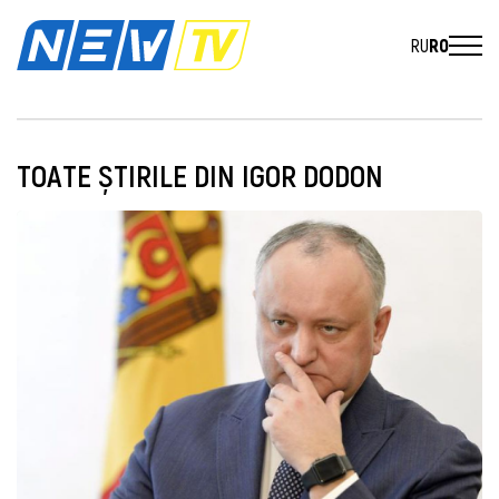
RU
RO
TOATE ȘTIRILE DIN IGOR DODON