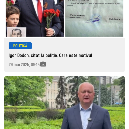
POLITICĂ
Igor Dodon, citat la poliție. Care este motivul
29 mai 2025, 09:13