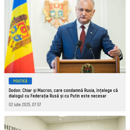
POLITICĂ
Dodon: Chiar și Macron, care condamnă Rusia, înțelege că
dialogul cu Federația Rusă și cu Putin este necesar
02 iulie 2025, 07:57