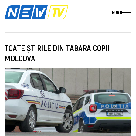
RU
RO
TOATE ȘTIRILE DIN TABARA COPII
MOLDOVA