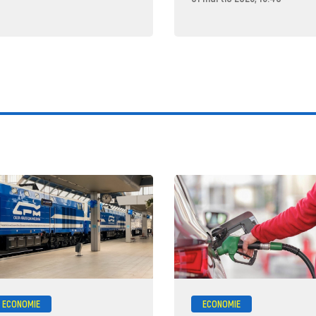
ECONOMIE
ECONOMIE