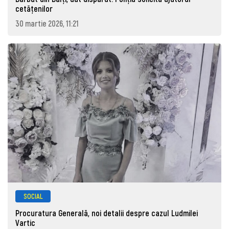
cetăţenilor
30 martie 2026, 11:21
SOCIAL
Procuratura Generală, noi detalii despre cazul Ludmilei
Vartic