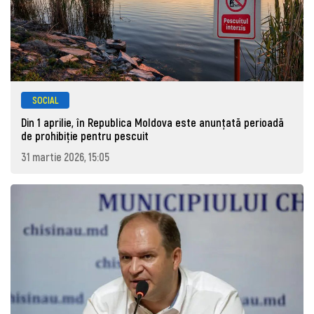
SOCIAL
Din 1 aprilie, în Republica Moldova este anunţată perioadă
de prohibiţie pentru pescuit
31 martie 2026, 15:05