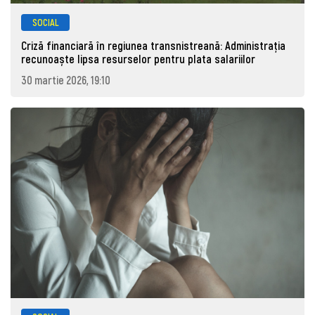
SOCIAL
Criză financiară în regiunea transnistreană: Administrația
recunoaște lipsa resurselor pentru plata salariilor
30 martie 2026, 19:10