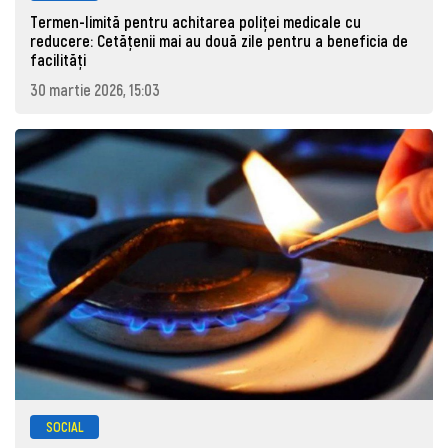
Termen-limită pentru achitarea poliței medicale cu
reducere: Cetățenii mai au două zile pentru a beneficia de
facilități
30 martie 2026, 15:03
SOCIAL