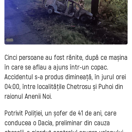
Cinci persoane au fost rănite, după ce mașina
în care se aflau a ajuns într-un copac.
Accidentul s-a produs dimineață, în jurul orei
04:00, între localitățile Chetrosu și Puhoi din
raionul Anenii Noi.
Potrivit Poliției, un șofer de 41 de ani, care
conducea o Dacia, preliminar din cauza