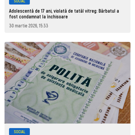
SOCIAL
Adolescentă de 17 ani, violată de tatăl vitreg: Bărbatul a
fost condamnat la închisoare
30 martie 2026, 15:33
SOCIAL