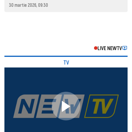
30 martie 2026, 09:30
LIVE NEWTV
TV