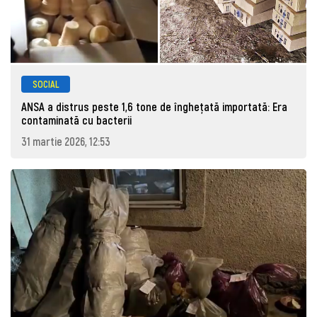
SOCIAL
ANSA a distrus peste 1,6 tone de înghețată importată: Era
contaminată cu bacterii
31 martie 2026, 12:53