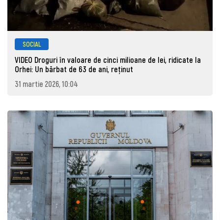
SOCIAL
VIDEO Droguri în valoare de cinci milioane de lei, ridicate la
Orhei: Un bărbat de 63 de ani, reţinut
31 martie 2026, 10:04