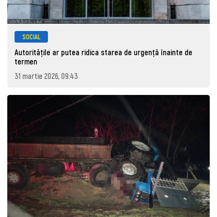
SOCIAL
Autoritățile ar putea ridica starea de urgență înainte de
termen
31 martie 2026, 09:43