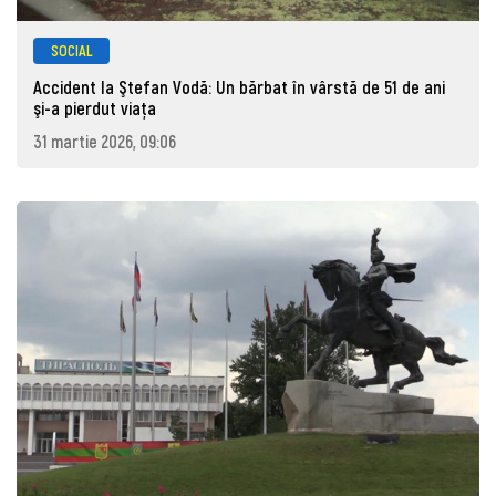
SOCIAL
Accident la Ştefan Vodă: Un bărbat în vârstă de 51 de ani
şi-a pierdut viaţa
31 martie 2026, 09:06