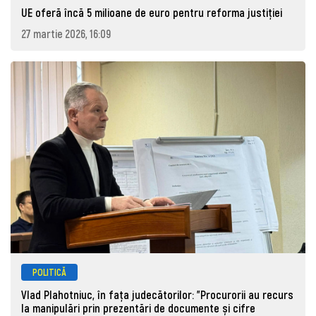
UE oferă încă 5 milioane de euro pentru reforma justiției
27 martie 2026, 16:09
POLITICĂ
Vlad Plahotniuc, în fața judecătorilor: "Procurorii au recurs
la manipulări prin prezentări de documente și cifre