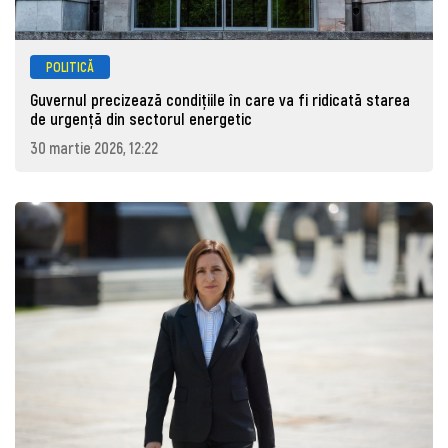
POLITICĂ
Guvernul precizează condițiile în care va fi ridicată starea
de urgență din sectorul energetic
30 martie 2026, 12:22