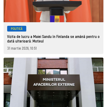
POLITICĂ
Vizita de lucru a Maiei Sandu în Finlanda se amână pentru o
dată ulterioară: Motivul
31 martie 2026, 10:51