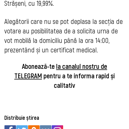
Strășeni, cu 19,99%.
Alegătorii care nu se pot deplasa la secția de
votare au posibilitatea de a solicita urna de
vot mobilă la domiciliu până la ora 14:00,
prezentând și un certificat medical.
Abonează-te
la canalul nostru de
TELEGRAM
pentru a te informa rapid și
calitativ
Distribuie știrea