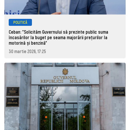
POLITICĂ
Ceban: "Solicităm Guvernului să prezinte public suma
încasărilor la buget pe seama majorării prețurilor la
motorină și benzină"
30 martie 2026, 17:25