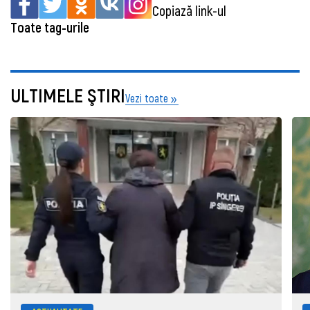
Copiază link-ul
Toate tag-urile
ULTIMELE ŞTIRI
Vezi toate