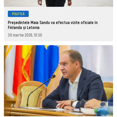
POLITICĂ
Președintele Maia Sandu va efectua vizite oficiale în
Finlanda și Letonia
30 martie 2026, 10:30