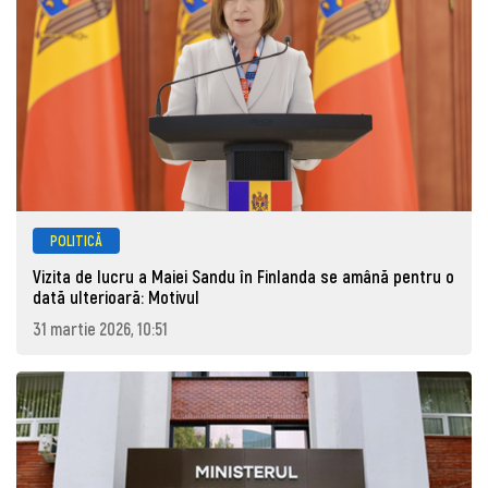
POLITICĂ
Vizita de lucru a Maiei Sandu în Finlanda se amână pentru o
dată ulterioară: Motivul
31 martie 2026, 10:51