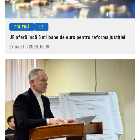
POLITICĂ
UE
UE oferă încă 5 milioane de euro pentru reforma justiției
27 martie 2026, 16:09