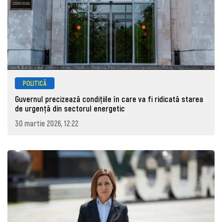
POLITICĂ
Guvernul precizează condițiile în care va fi ridicată starea
de urgență din sectorul energetic
30 martie 2026, 12:22