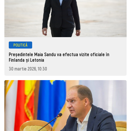
POLITICĂ
Președintele Maia Sandu va efectua vizite oficiale în
Finlanda și Letonia
30 martie 2026, 10:30