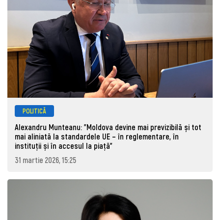
POLITICĂ
Alexandru Munteanu: "Moldova devine mai previzibilă și tot
mai aliniată la standardele UE – în reglementare, în
instituții și în accesul la piață"
31 martie 2026, 15:25