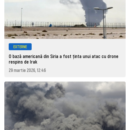
EXTERNE
O bază americană din Siria a fost ținta unui atac cu drone
respins de Irak
29 martie 2026, 12:46