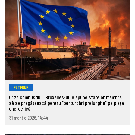
EXTERNE
Criză combustibili: Bruxelles-ul le spune statelor membre
să se pregătească pentru "perturbări prelungite" pe piața
energetică
31 martie 2026, 14:44