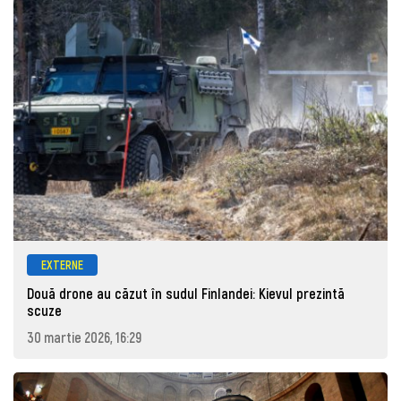
EXTERNE
Două drone au căzut în sudul Finlandei: Kievul prezintă
scuze
30 martie 2026, 16:29