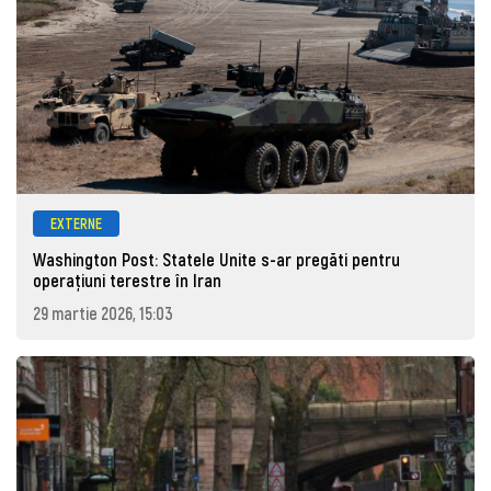
EXTERNE
Washington Post: Statele Unite s-ar pregăti pentru
operațiuni terestre în Iran
29 martie 2026, 15:03