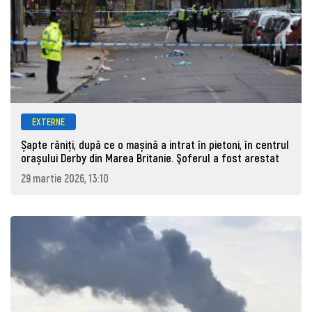
EXTERNE
Șapte răniți, după ce o mașină a intrat în pietoni, în centrul
orașului Derby din Marea Britanie. Şoferul a fost arestat
29 martie 2026, 13:10