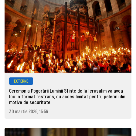
EXTERNE
Ceremonia Pogorârii Luminii Sfinte de la Ierusalim va avea
loc în format restrâns, cu acces limitat pentru pelerini din
motive de securitate
30 martie 2026, 15:56