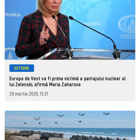
EXTERNE
Europa de Vest va fi prima victimă a şantajului nuclear al
lui Zelenski, afirmă Maria Zaharova
29 martie 2026, 15:21