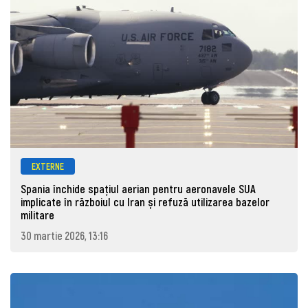
EXTERNE
Spania închide spațiul aerian pentru aeronavele SUA
implicate în războiul cu Iran și refuză utilizarea bazelor
militare
30 martie 2026, 13:16