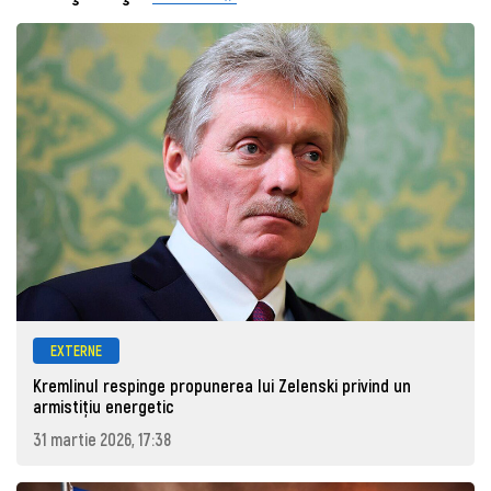
EXTERNE
Kremlinul respinge propunerea lui Zelenski privind un
armistițiu energetic
31 martie 2026, 17:38