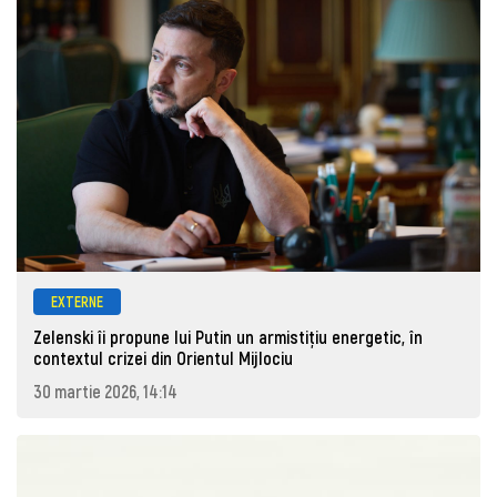
EXTERNE
Zelenski îi propune lui Putin un armistițiu energetic, în
contextul crizei din Orientul Mijlociu
30 martie 2026, 14:14