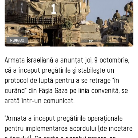
MEDIAFAX
Armata israeliană a anunţat joi, 9 octombrie,
că a început pregătirile şi stabileşte un
protocol de luptă pentru a se retrage "în
curând" din Fâşia Gaza pe linia convenită, se
arată într-un comunicat.
"Armata a început pregătirile operaţionale
pentru implementarea acordului (de încetare