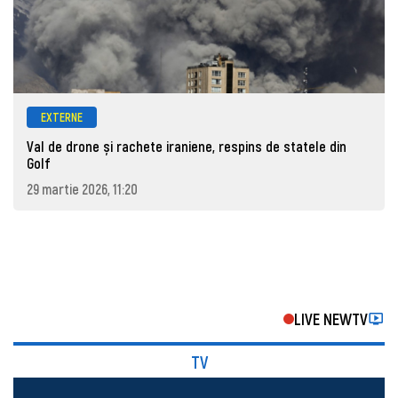
EXTERNE
Val de drone și rachete iraniene, respins de statele din
Golf
29 martie 2026, 11:20
LIVE NEWTV
TV