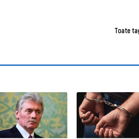
Toate ta