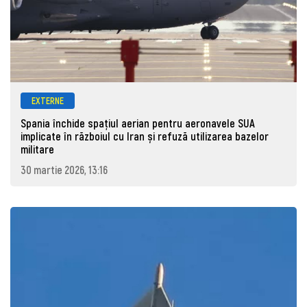
EXTERNE
Spania închide spațiul aerian pentru aeronavele SUA
implicate în războiul cu Iran și refuză utilizarea bazelor
militare
30 martie 2026, 13:16