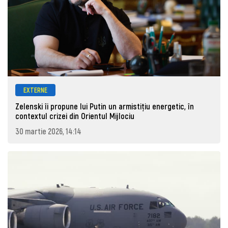
EXTERNE
Zelenski îi propune lui Putin un armistițiu energetic, în
contextul crizei din Orientul Mijlociu
30 martie 2026, 14:14