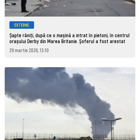
EXTERNE
Șapte răniți, după ce o mașină a intrat în pietoni, în centrul
orașului Derby din Marea Britanie. Şoferul a fost arestat
29 martie 2026, 13:10