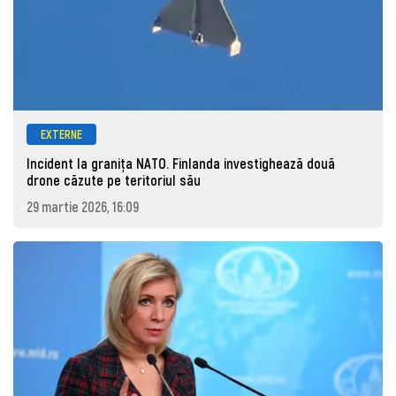
EXTERNE
Incident la granița NATO. Finlanda investighează două
drone căzute pe teritoriul său
29 martie 2026, 16:09