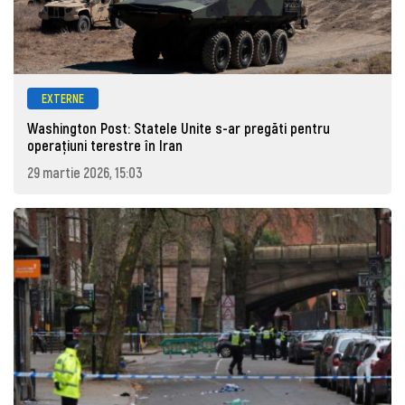
EXTERNE
Washington Post: Statele Unite s-ar pregăti pentru
operațiuni terestre în Iran
29 martie 2026, 15:03