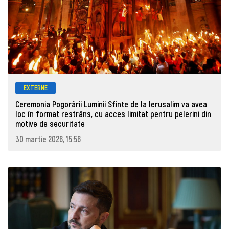
EXTERNE
Ceremonia Pogorârii Luminii Sfinte de la Ierusalim va avea
loc în format restrâns, cu acces limitat pentru pelerini din
motive de securitate
30 martie 2026, 15:56