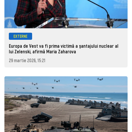
EXTERNE
Europa de Vest va fi prima victimă a şantajului nuclear al
lui Zelenski, afirmă Maria Zaharova
29 martie 2026, 15:21