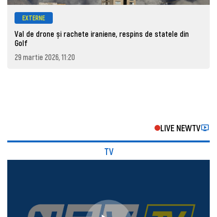
EXTERNE
Val de drone și rachete iraniene, respins de statele din
Golf
29 martie 2026, 11:20
LIVE NEWTV
TV