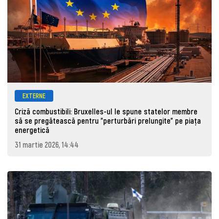
EXTERNE
Criză combustibili: Bruxelles-ul le spune statelor membre
să se pregătească pentru "perturbări prelungite" pe piața
energetică
31 martie 2026, 14:44