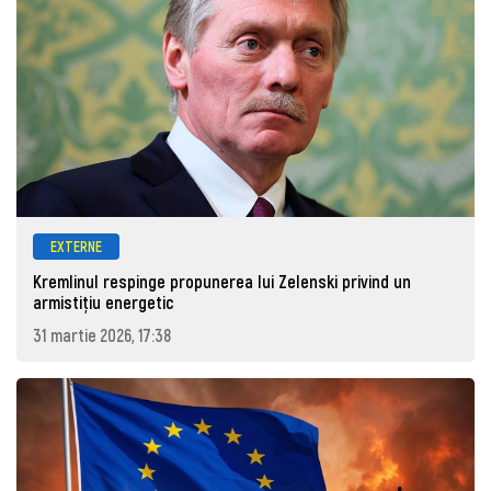
EXTERNE
Kremlinul respinge propunerea lui Zelenski privind un
armistițiu energetic
31 martie 2026, 17:38