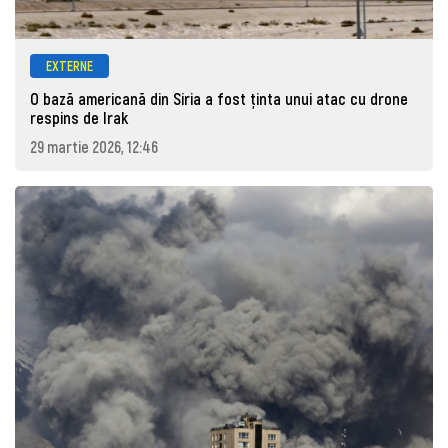
EXTERNE
O bază americană din Siria a fost ținta unui atac cu drone
respins de Irak
29 martie 2026, 12:46