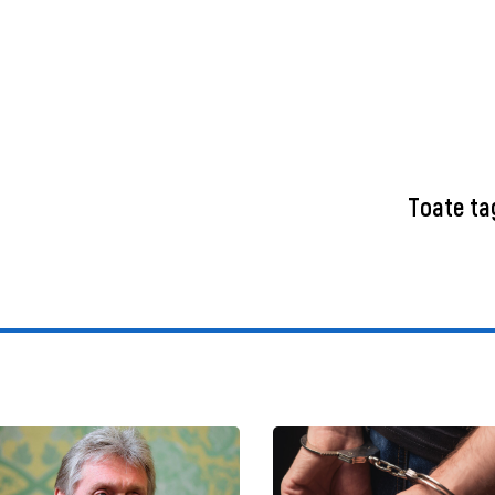
Toate ta