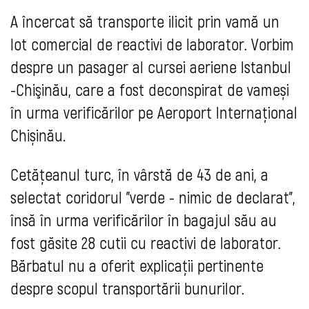
A încercat să transporte ilicit prin vamă un
lot comercial de reactivi de laborator. Vorbim
despre un pasager al cursei aeriene Istanbul
-Chişinău, care a fost deconspirat de vameși
în urma verificărilor pe Aeroport Internațional
Chișinău.
Cetățeanul turc, în vârstă de 43 de ani, a
selectat coridorul "verde - nimic de declarat",
însă în urma verificărilor în bagajul său au
fost găsite 28 cutii cu reactivi de laborator.
Bărbatul nu a oferit explicații pertinente
despre scopul transportării bunurilor.