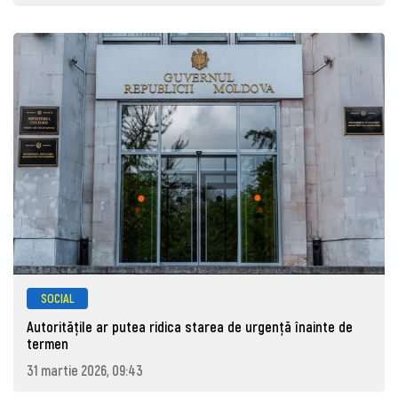
SOCIAL
Autoritățile ar putea ridica starea de urgență înainte de
termen
31 martie 2026, 09:43