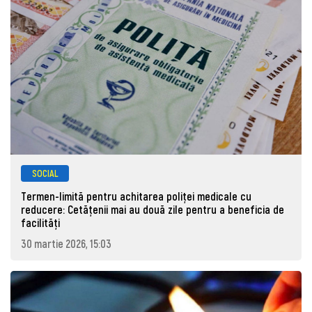
SOCIAL
Termen-limită pentru achitarea poliței medicale cu
reducere: Cetățenii mai au două zile pentru a beneficia de
facilități
30 martie 2026, 15:03