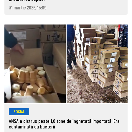
31 martie 2026, 13:09
SOCIAL
ANSA a distrus peste 1,6 tone de înghețată importată: Era
contaminată cu bacterii