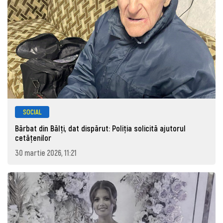
SOCIAL
Bărbat din Bălți, dat dispărut: Poliţia solicită ajutorul
cetăţenilor
30 martie 2026, 11:21