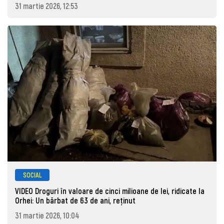
31 martie 2026, 12:53
SOCIAL
VIDEO Droguri în valoare de cinci milioane de lei, ridicate la
Orhei: Un bărbat de 63 de ani, reţinut
31 martie 2026, 10:04