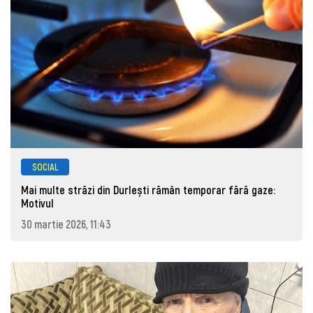
SOCIAL
Mai multe străzi din Durlești rămân temporar fără gaze:
Motivul
30 martie 2026, 11:43