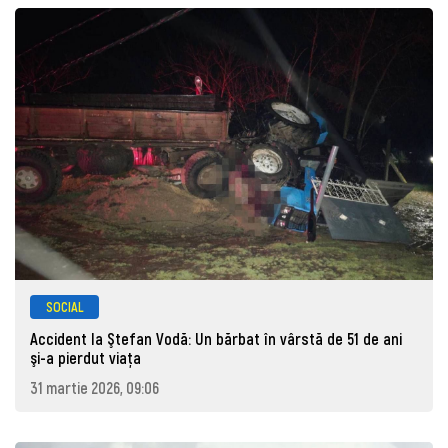
SOCIAL
Accident la Ştefan Vodă: Un bărbat în vârstă de 51 de ani
şi-a pierdut viaţa
31 martie 2026, 09:06