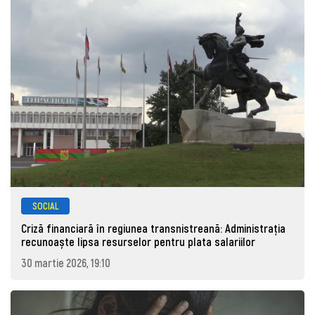
SOCIAL
Criză financiară în regiunea transnistreană: Administrația
recunoaște lipsa resurselor pentru plata salariilor
30 martie 2026, 19:10