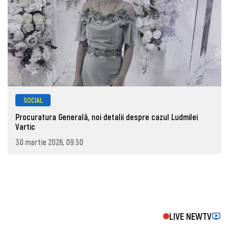
SOCIAL
Procuratura Generală, noi detalii despre cazul Ludmilei
Vartic
30 martie 2026, 09:30
LIVE NEWTV