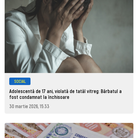
SOCIAL
Adolescentă de 17 ani, violată de tatăl vitreg: Bărbatul a
fost condamnat la închisoare
30 martie 2026, 15:33