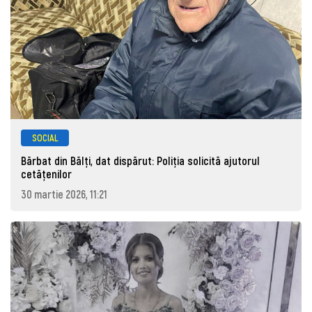
SOCIAL
Bărbat din Bălți, dat dispărut: Poliţia solicită ajutorul
cetăţenilor
30 martie 2026, 11:21