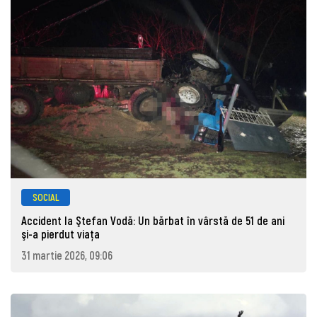
SOCIAL
Accident la Ştefan Vodă: Un bărbat în vârstă de 51 de ani
şi-a pierdut viaţa
31 martie 2026, 09:06