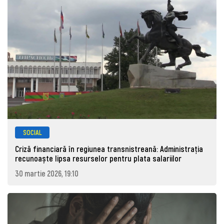
SOCIAL
Criză financiară în regiunea transnistreană: Administrația
recunoaște lipsa resurselor pentru plata salariilor
30 martie 2026, 19:10