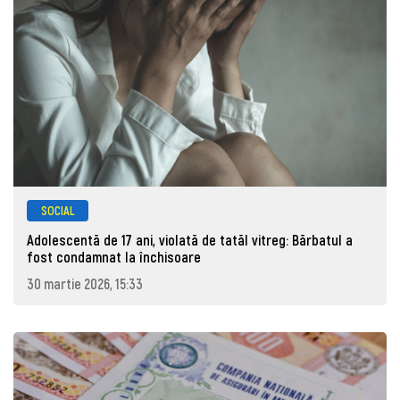
SOCIAL
Adolescentă de 17 ani, violată de tatăl vitreg: Bărbatul a
fost condamnat la închisoare
30 martie 2026, 15:33