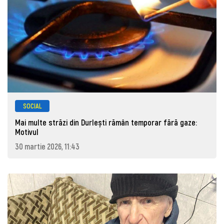
SOCIAL
Mai multe străzi din Durlești rămân temporar fără gaze:
Motivul
30 martie 2026, 11:43