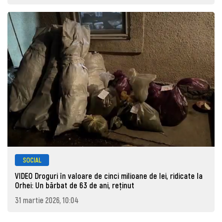
SOCIAL
VIDEO Droguri în valoare de cinci milioane de lei, ridicate la
Orhei: Un bărbat de 63 de ani, reţinut
31 martie 2026, 10:04