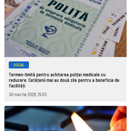
SOCIAL
Termen-limită pentru achitarea poliței medicale cu
reducere: Cetățenii mai au două zile pentru a beneficia de
facilități
30 martie 2026, 15:03