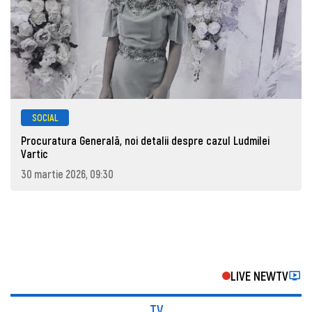
SOCIAL
Procuratura Generală, noi detalii despre cazul Ludmilei
Vartic
30 martie 2026, 09:30
LIVE NEWTV
TV