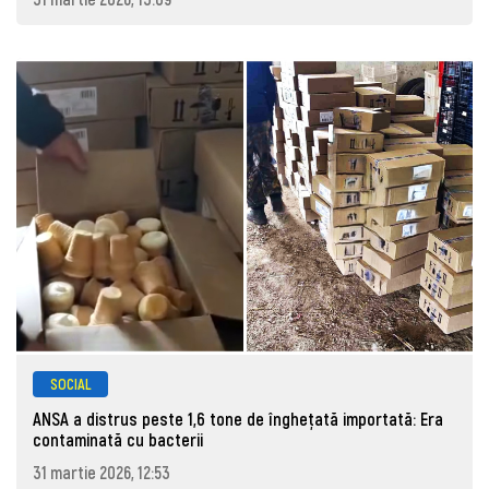
SOCIAL
ANSA a distrus peste 1,6 tone de înghețată importată: Era
contaminată cu bacterii
31 martie 2026, 12:53