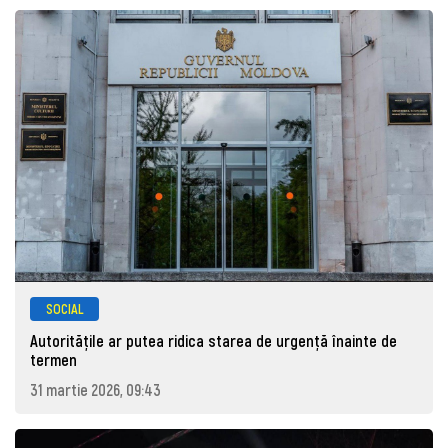
SOCIAL
Autoritățile ar putea ridica starea de urgență înainte de
termen
31 martie 2026, 09:43