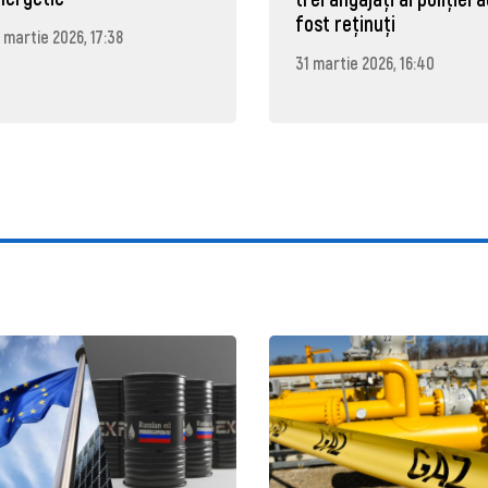
fost reținuți
 martie 2026, 17:38
31 martie 2026, 16:40