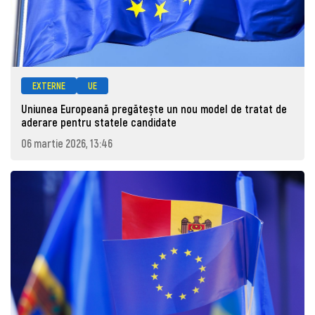
EXTERNE
UE
Uniunea Europeană pregătește un nou model de tratat de
aderare pentru statele candidate
06 martie 2026, 13:46