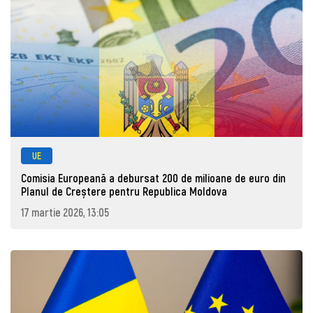
UE
Comisia Europeană a debursat 200 de milioane de euro din
Planul de Creștere pentru Republica Moldova
17 martie 2026, 13:05