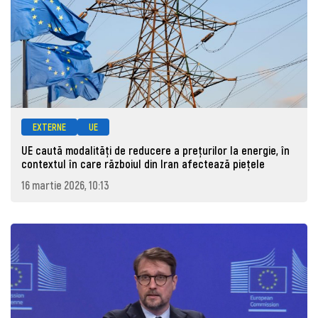
EXTERNE
UE
UE caută modalități de reducere a prețurilor la energie, în
contextul în care războiul din Iran afectează piețele
16 martie 2026, 10:13