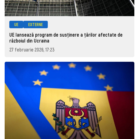
UE
EXTERNE
UE lansează program de susținere a țărilor afectate de
războiul din Ucraina
27 februarie 2026, 17:23