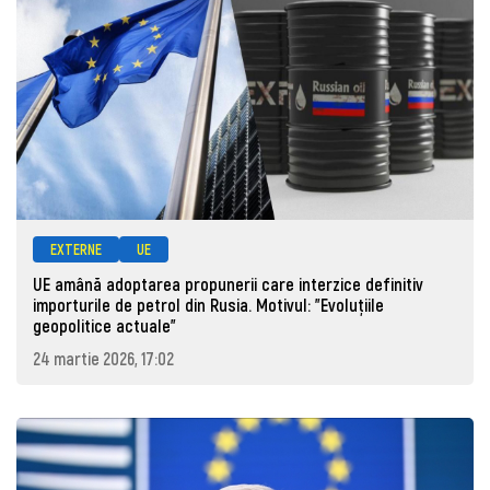
EXTERNE
UE
UE amână adoptarea propunerii care interzice definitiv
importurile de petrol din Rusia. Motivul: "Evoluțiile
geopolitice actuale"
24 martie 2026, 17:02