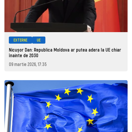
EXTERNE
UE
Nicușor Dan: Republica Moldova ar putea adera la UE chiar
înainte de 2030
09 martie 2026, 17:35