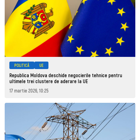
POLITICĂ
UE
Republica Moldova deschide negocierile tehnice pentru
ultimele trei clustere de aderare la UE
17 martie 2026, 10:25