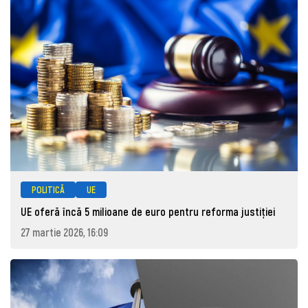
POLITICĂ
UE
UE oferă încă 5 milioane de euro pentru reforma justiției
27 martie 2026, 16:09