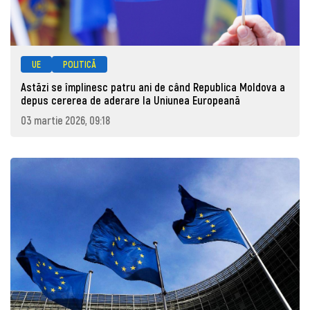
UE
POLITICĂ
Astăzi se împlinesc patru ani de când Republica Moldova a
depus cererea de aderare la Uniunea Europeană
03 martie 2026, 09:18