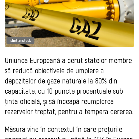
shutterstock
Uniunea Europeană a cerut statelor membre
să reducă obiectivele de umplere a
depozitelor de gaze naturale la 80% din
capacitate, cu 10 puncte procentuale sub
ținta oficială, și să înceapă reumplerea
rezervelor treptat, pentru a tempera cererea.
Măsura vine în contextul în care prețurile