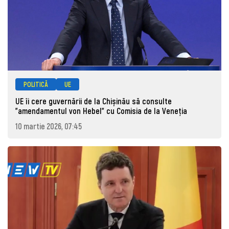
POLITICĂ
UE
UE îi cere guvernării de la Chișinău să consulte
”amendamentul von Hebel” cu Comisia de la Veneția
10 martie 2026, 07:45