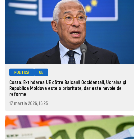
POLITICĂ
UE
Costa: Extinderea UE către Balcanii Occidentali, Ucraina şi
Republica Moldova este o prioritate, dar este nevoie de
reforme
17 martie 2026, 16:25