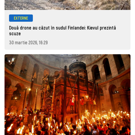
EXTERNE
Două drone au căzut în sudul Finlandei: Kievul prezintă
scuze
30 martie 2026, 16:29