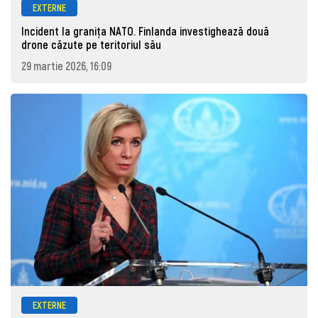
EXTERNE
Incident la granița NATO. Finlanda investighează două
drone căzute pe teritoriul său
29 martie 2026, 16:09
EXTERNE