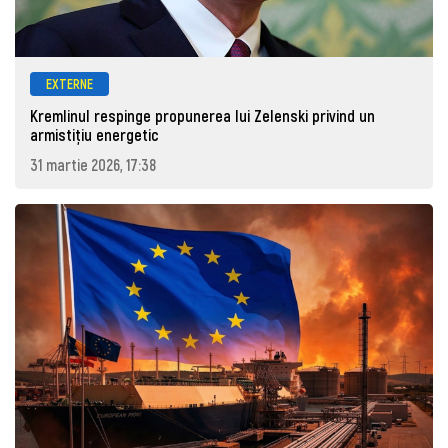
EXTERNE
Kremlinul respinge propunerea lui Zelenski privind un
armistițiu energetic
31 martie 2026, 17:38