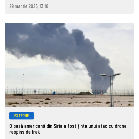
29 martie 2026, 13:10
EXTERNE
O bază americană din Siria a fost ținta unui atac cu drone
respins de Irak