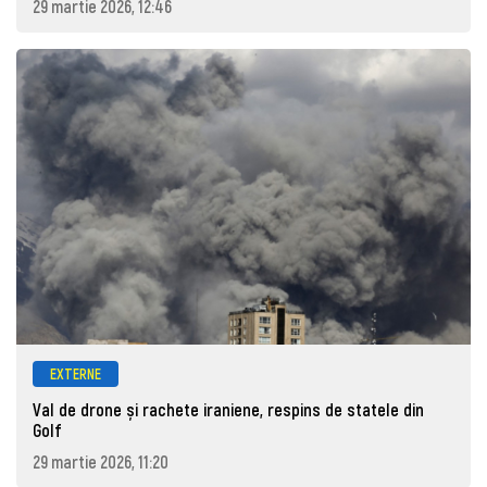
29 martie 2026, 12:46
EXTERNE
Val de drone și rachete iraniene, respins de statele din
Golf
29 martie 2026, 11:20