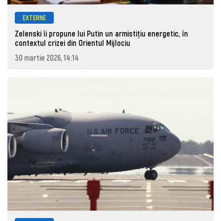
EXTERNE
Zelenski îi propune lui Putin un armistițiu energetic, în
contextul crizei din Orientul Mijlociu
30 martie 2026, 14:14