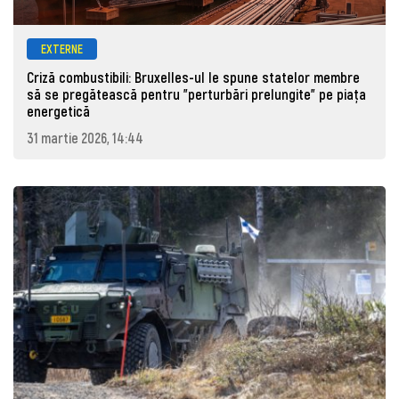
EXTERNE
Criză combustibili: Bruxelles-ul le spune statelor membre
să se pregătească pentru "perturbări prelungite" pe piața
energetică
31 martie 2026, 14:44