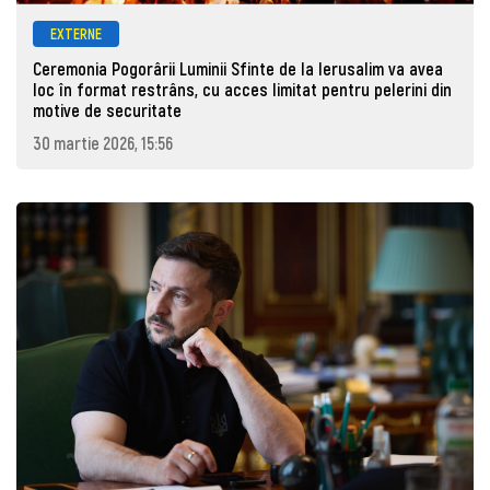
EXTERNE
Ceremonia Pogorârii Luminii Sfinte de la Ierusalim va avea
loc în format restrâns, cu acces limitat pentru pelerini din
motive de securitate
30 martie 2026, 15:56