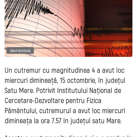
shutterstock
Un cutremur cu magnitudinea 4 a avut loc
miercuri dimineață, 15 octombrie, în județul
Satu Mare. Potrivit Institutului Naţional de
Cercetare-Dezvoltare pentru Fizica
Pământului, cutremurul a avut loc miercuri
dimineața la ora 7.57 în județul satu Mare.