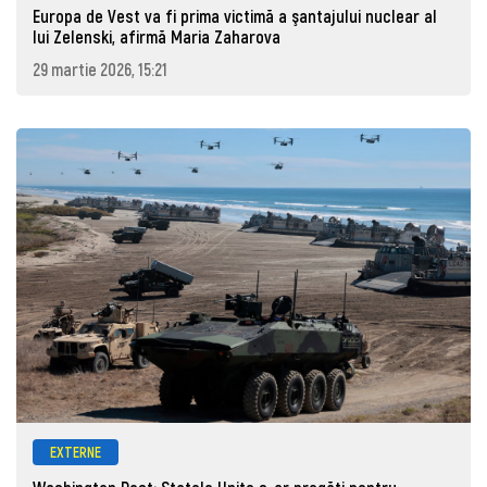
Europa de Vest va fi prima victimă a şantajului nuclear al
lui Zelenski, afirmă Maria Zaharova
29 martie 2026, 15:21
EXTERNE