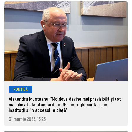
POLITICĂ
Alexandru Munteanu: "Moldova devine mai previzibilă și tot
mai aliniată la standardele UE – în reglementare, în
instituții și în accesul la piață"
31 martie 2026, 15:25