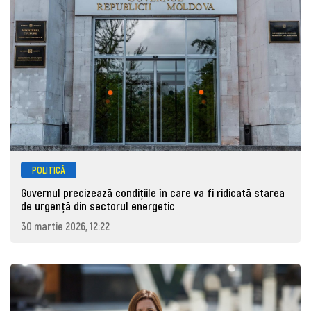
POLITICĂ
Guvernul precizează condițiile în care va fi ridicată starea
de urgență din sectorul energetic
30 martie 2026, 12:22