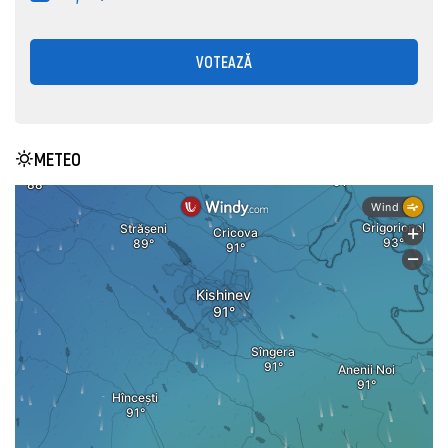
VOTEAZĂ
METEO