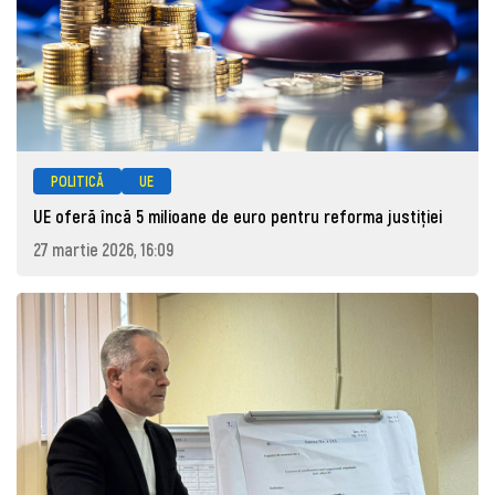
POLITICĂ
UE
UE oferă încă 5 milioane de euro pentru reforma justiției
27 martie 2026, 16:09