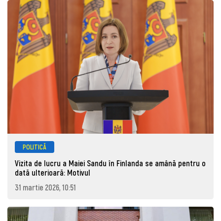
POLITICĂ
Vizita de lucru a Maiei Sandu în Finlanda se amână pentru o
dată ulterioară: Motivul
31 martie 2026, 10:51