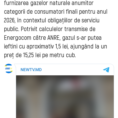
furnizarea gazelor naturale anumitor
categorii de consumatori finali pentru anul
2026, în contextul obligațiilor de serviciu
public. Potrivit calculelor transmise de
Energocom către ANRE, gazul s-ar putea
ieftini cu aproximativ 1,5 lei, ajungând la un
preț de 15,25 lei pe metru cub.