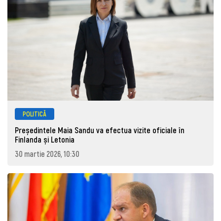
POLITICĂ
Președintele Maia Sandu va efectua vizite oficiale în
Finlanda și Letonia
30 martie 2026, 10:30