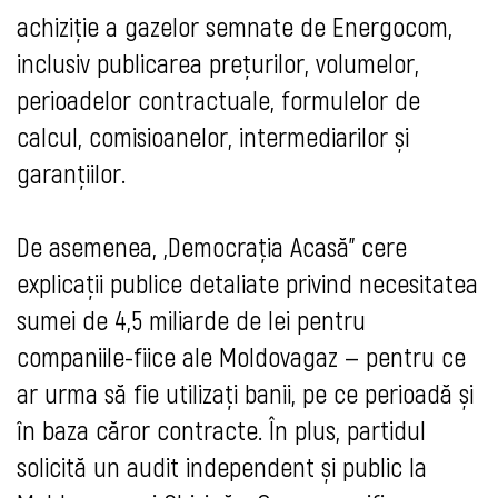
achiziție a gazelor semnate de Energocom,
inclusiv publicarea prețurilor, volumelor,
perioadelor contractuale, formulelor de
calcul, comisioanelor, intermediarilor și
garanțiilor.
De asemenea, „Democrația Acasă” cere
explicații publice detaliate privind necesitatea
sumei de 4,5 miliarde de lei pentru
companiile-fiice ale Moldovagaz — pentru ce
ar urma să fie utilizați banii, pe ce perioadă și
în baza căror contracte. În plus, partidul
solicită un audit independent și public la