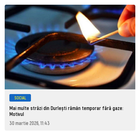
SOCIAL
Mai multe străzi din Durlești rămân temporar fără gaze:
Motivul
30 martie 2026, 11:43