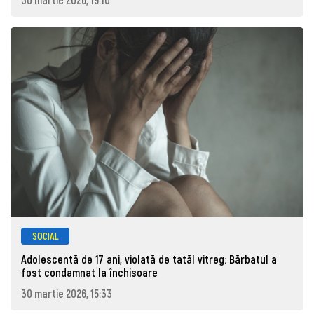
SOCIAL
Adolescentă de 17 ani, violată de tatăl vitreg: Bărbatul a
fost condamnat la închisoare
30 martie 2026, 15:33