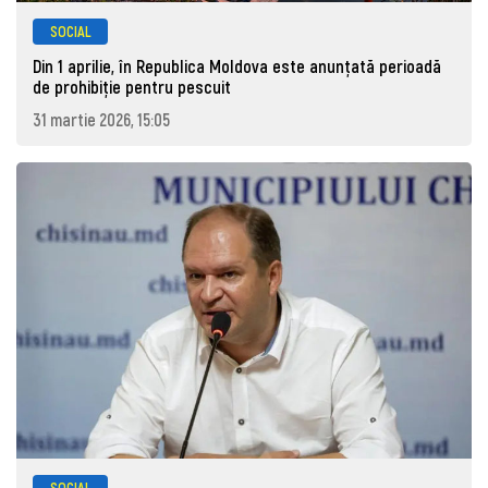
SOCIAL
Din 1 aprilie, în Republica Moldova este anunţată perioadă
de prohibiţie pentru pescuit
31 martie 2026, 15:05
SOCIAL