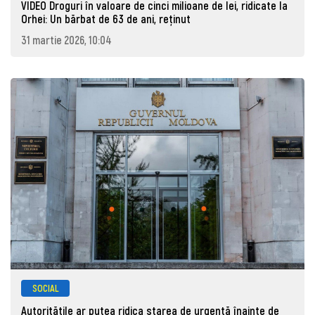
VIDEO Droguri în valoare de cinci milioane de lei, ridicate la
Orhei: Un bărbat de 63 de ani, reţinut
31 martie 2026, 10:04
SOCIAL
Autoritățile ar putea ridica starea de urgență înainte de