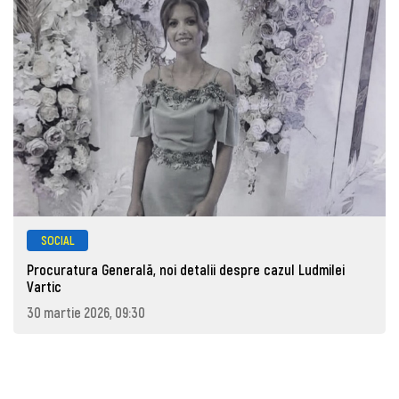
SOCIAL
Procuratura Generală, noi detalii despre cazul Ludmilei
Vartic
30 martie 2026, 09:30