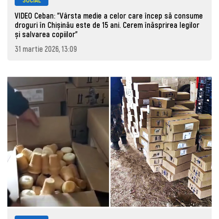
VIDEO Ceban: "Vârsta medie a celor care încep să consume
droguri în Chișinău este de 15 ani. Cerem înăsprirea legilor
și salvarea copiilor"
31 martie 2026, 13:09