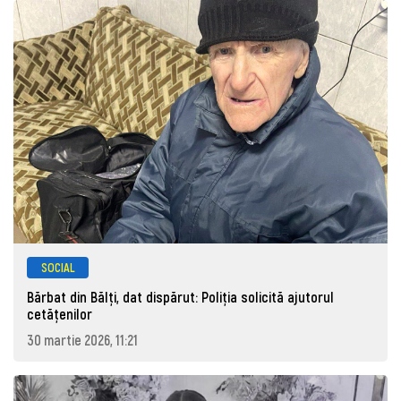
SOCIAL
Bărbat din Bălți, dat dispărut: Poliţia solicită ajutorul
cetăţenilor
30 martie 2026, 11:21