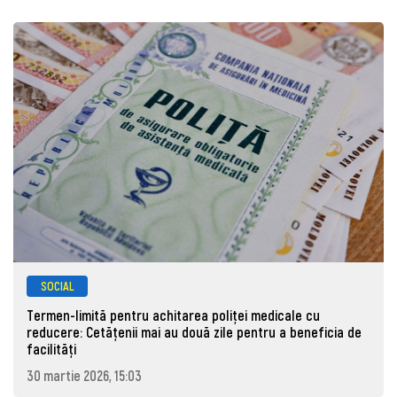
SOCIAL
Termen-limită pentru achitarea poliței medicale cu
reducere: Cetățenii mai au două zile pentru a beneficia de
facilități
30 martie 2026, 15:03