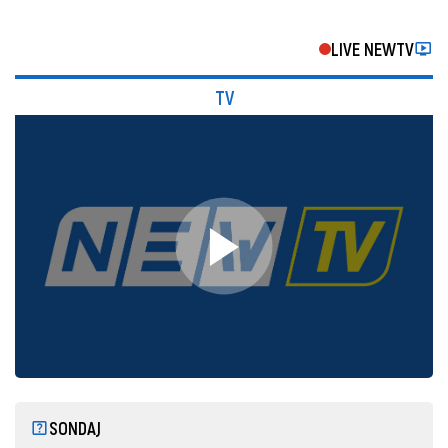
LIVE NEWTV
TV
SONDAJ