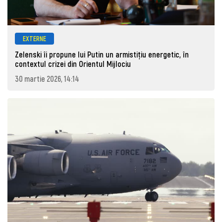
EXTERNE
Zelenski îi propune lui Putin un armistițiu energetic, în
contextul crizei din Orientul Mijlociu
30 martie 2026, 14:14