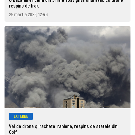
respins de Irak
29 martie 2026, 12:46
EXTERNE
Val de drone și rachete iraniene, respins de statele din
Golf