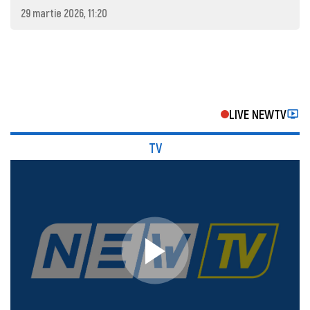
29 martie 2026, 11:20
LIVE NEWTV
TV