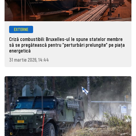
EXTERNE
Criză combustibili: Bruxelles-ul le spune statelor membre
să se pregătească pentru "perturbări prelungite" pe piața
energetică
31 martie 2026, 14:44