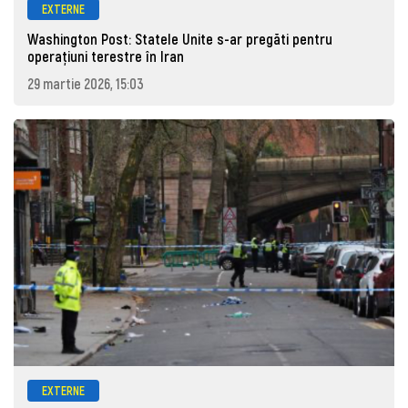
EXTERNE
Washington Post: Statele Unite s-ar pregăti pentru
operațiuni terestre în Iran
29 martie 2026, 15:03
EXTERNE