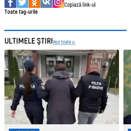
Copiază link-ul
Toate tag-urile
ULTIMELE ŞTIRI
Vezi toate