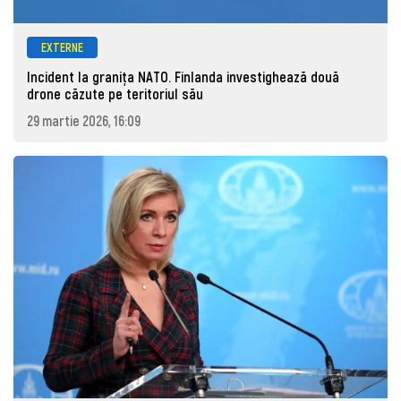
EXTERNE
Incident la granița NATO. Finlanda investighează două
drone căzute pe teritoriul său
29 martie 2026, 16:09