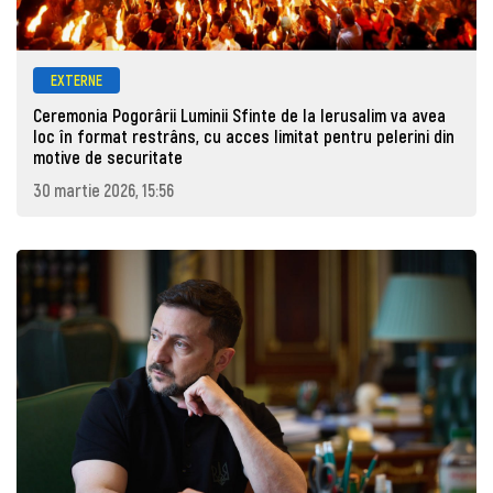
EXTERNE
Ceremonia Pogorârii Luminii Sfinte de la Ierusalim va avea
loc în format restrâns, cu acces limitat pentru pelerini din
motive de securitate
30 martie 2026, 15:56