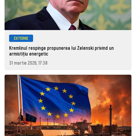
EXTERNE
Kremlinul respinge propunerea lui Zelenski privind un
armistițiu energetic
31 martie 2026, 17:38