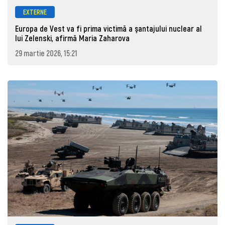
EXTERNE
Europa de Vest va fi prima victimă a şantajului nuclear al
lui Zelenski, afirmă Maria Zaharova
29 martie 2026, 15:21