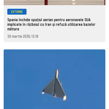
EXTERNE
Spania închide spațiul aerian pentru aeronavele SUA
implicate în războiul cu Iran și refuză utilizarea bazelor
militare
30 martie 2026, 13:16