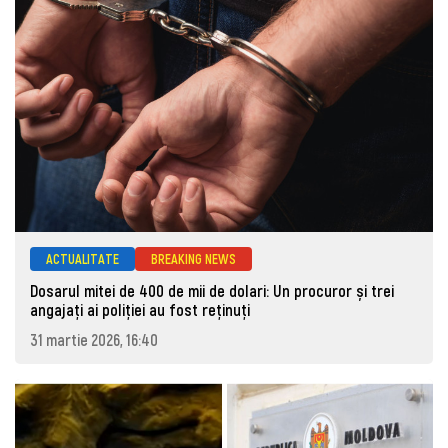
ACTUALITATE
BREAKING NEWS
Dosarul mitei de 400 de mii de dolari: Un procuror și trei
angajați ai poliției au fost reținuți
31 martie 2026, 16:40