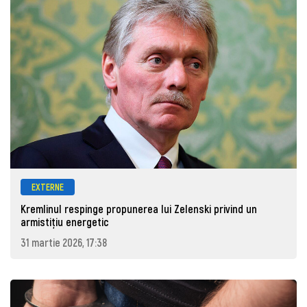
EXTERNE
Kremlinul respinge propunerea lui Zelenski privind un
armistițiu energetic
31 martie 2026, 17:38