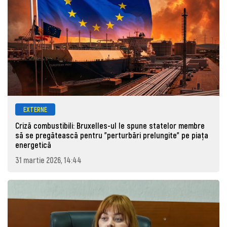
EXTERNE
Criză combustibili: Bruxelles-ul le spune statelor membre
să se pregătească pentru "perturbări prelungite" pe piața
energetică
31 martie 2026, 14:44