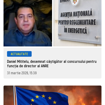
ACTUALITATE
Daniel Mititelu, desemnat câștigător al concursului pentru
funcția de director al ANRE
31 martie 2026, 15:39