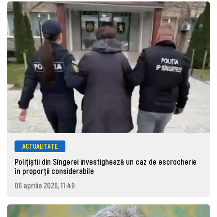
ACTUALITATE
Polițiștii din Sîngerei investighează un caz de escrocherie
în proporții considerabile
06 aprilie 2026, 11:49