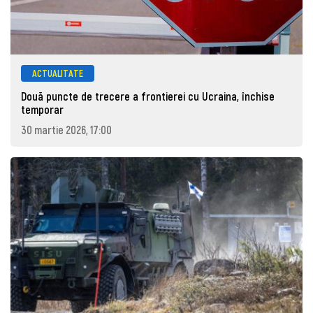
ACTUALITATE
Două puncte de trecere a frontierei cu Ucraina, închise
temporar
30 martie 2026, 17:00