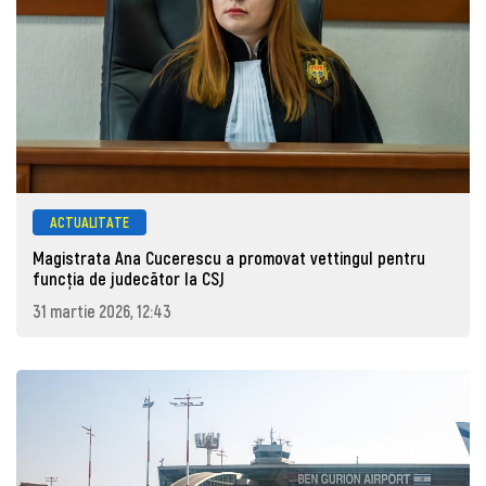
ACTUALITATE
Magistrata Ana Cucerescu a promovat vettingul pentru
funcția de judecător la CSJ
31 martie 2026, 12:43