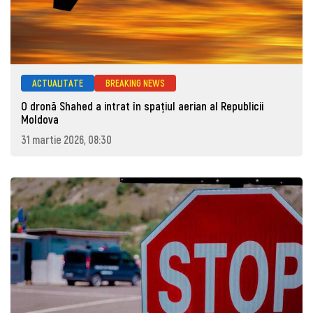
ACTUALITATE
BREAKING NEWS
O dronă Shahed a intrat în spațiul aerian al Republicii
Moldova
31 martie 2026, 08:30