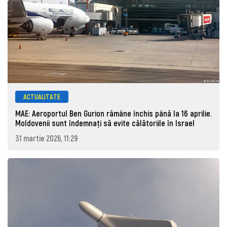
ACTUALITATE
MAE: Aeroportul Ben Gurion rămâne închis până la 16 aprilie.
Moldovenii sunt îndemnați să evite călătoriile în Israel
31 martie 2026, 11:29