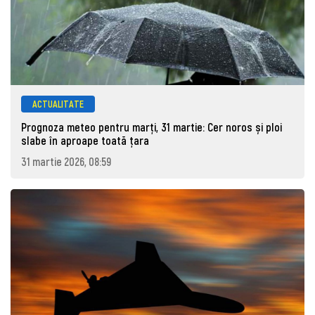
ACTUALITATE
Prognoza meteo pentru marţi, 31 martie: Cer noros și ploi
slabe în aproape toată țara
31 martie 2026, 08:59