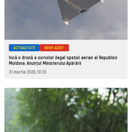
ACTUALITATE
NEWS ALERT
Incă o dronă a survolat ilegal spațiul aerian al Republicii
Moldova: Anunţul Ministerului Apărării
31 martie 2026, 10:35