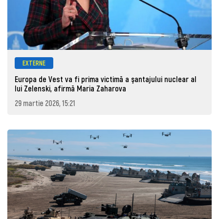
EXTERNE
Europa de Vest va fi prima victimă a şantajului nuclear al
lui Zelenski, afirmă Maria Zaharova
29 martie 2026, 15:21