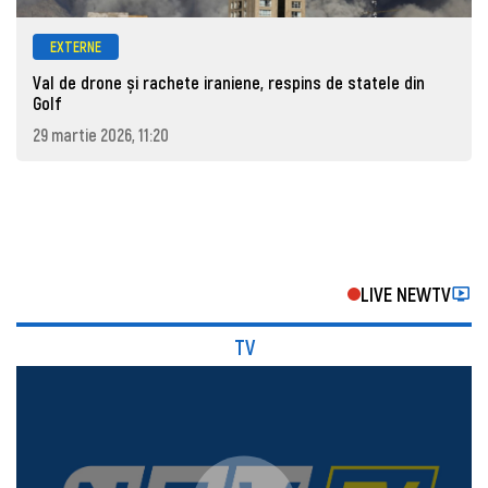
EXTERNE
Val de drone și rachete iraniene, respins de statele din
Golf
29 martie 2026, 11:20
LIVE NEWTV
TV