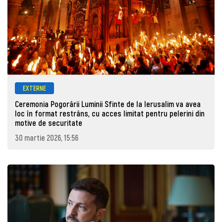
EXTERNE
Ceremonia Pogorârii Luminii Sfinte de la Ierusalim va avea
loc în format restrâns, cu acces limitat pentru pelerini din
motive de securitate
30 martie 2026, 15:56