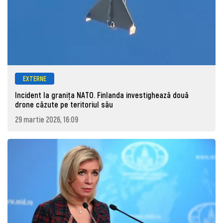
EXTERNE
Incident la granița NATO. Finlanda investighează două
drone căzute pe teritoriul său
29 martie 2026, 16:09