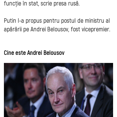
funcție în stat, scrie presa rusă.
Putin l-a propus pentru postul de ministru al
apărării pe Andrei Belousov, fost vicepremier.
Cine este Andrei Belousov