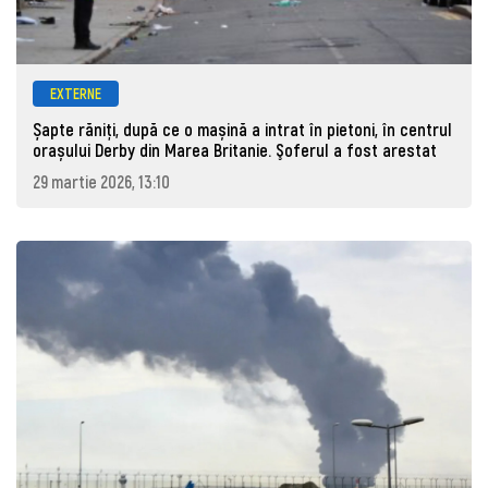
EXTERNE
Șapte răniți, după ce o mașină a intrat în pietoni, în centrul
orașului Derby din Marea Britanie. Şoferul a fost arestat
29 martie 2026, 13:10