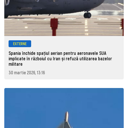
EXTERNE
Spania închide spațiul aerian pentru aeronavele SUA
implicate în războiul cu Iran și refuză utilizarea bazelor
militare
30 martie 2026, 13:16