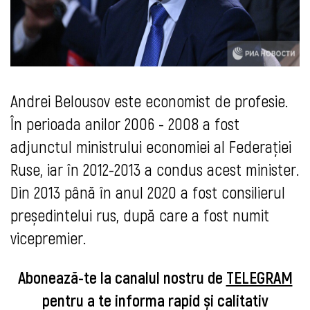
Andrei Belousov este economist de profesie.
În perioada anilor 2006 - 2008 a fost
adjunctul ministrului economiei al Federației
Ruse, iar în 2012-2013 a condus acest minister.
Din 2013 până în anul 2020 a fost consilierul
președintelui rus, după care a fost numit
vicepremier.
Abonează-te la canalul nostru de
TELEGRAM
pentru a te informa rapid și calitativ