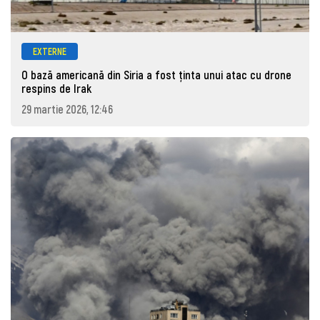
EXTERNE
O bază americană din Siria a fost ținta unui atac cu drone
respins de Irak
29 martie 2026, 12:46