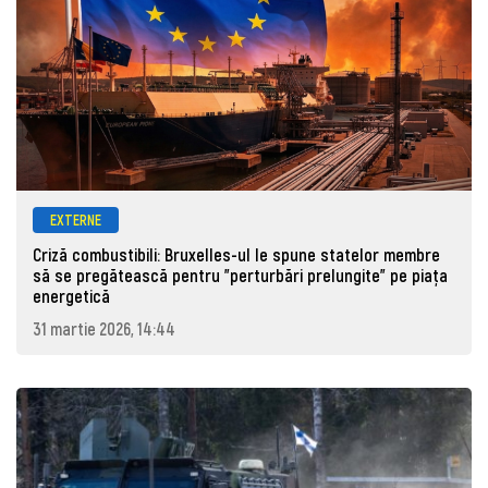
EXTERNE
Criză combustibili: Bruxelles-ul le spune statelor membre
să se pregătească pentru "perturbări prelungite" pe piața
energetică
31 martie 2026, 14:44