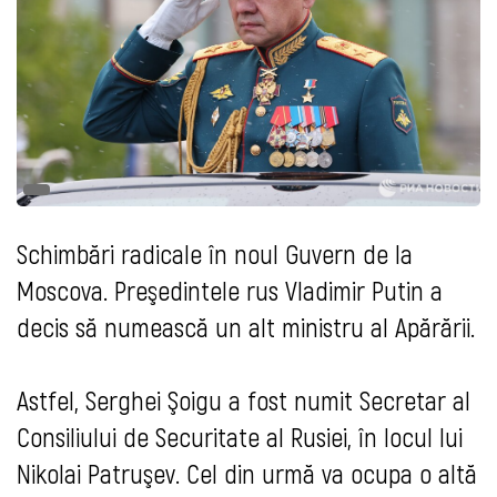
Schimbări radicale în noul Guvern de la
Moscova. Preşedintele rus Vladimir Putin a
decis să numească un alt ministru al Apărării.
Astfel, Serghei Şoigu a fost numit Secretar al
Consiliului de Securitate al Rusiei, în locul lui
Nikolai Patruşev. Cel din urmă va ocupa o altă