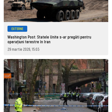
EXTERNE
Washington Post: Statele Unite s-ar pregăti pentru
operațiuni terestre în Iran
29 martie 2026, 15:03