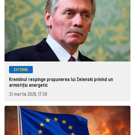
EXTERNE
Kremlinul respinge propunerea lui Zelenski privind un
armistițiu energetic
31 martie 2026, 17:38