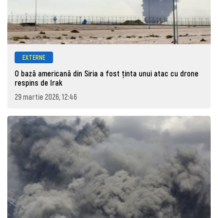
EXTERNE
O bază americană din Siria a fost ținta unui atac cu drone
respins de Irak
29 martie 2026, 12:46