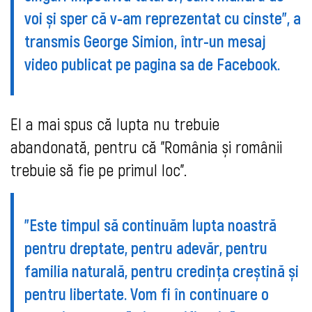
voi și sper că v-am reprezentat cu cinste”, a
transmis George Simion, într-un mesaj
video publicat pe pagina sa de Facebook.
El a mai spus că lupta nu trebuie
abandonată, pentru că ”România și românii
trebuie să fie pe primul loc”.
”Este timpul să continuăm lupta noastră
pentru dreptate, pentru adevăr, pentru
familia naturală, pentru credința creștină și
pentru libertate. Vom fi în continuare o