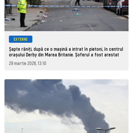
EXTERNE
Șapte răniți, după ce o mașină a intrat în pietoni, în centrul
orașului Derby din Marea Britanie. Şoferul a fost arestat
29 martie 2026, 13:10