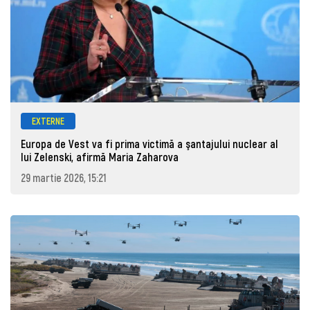
EXTERNE
Europa de Vest va fi prima victimă a şantajului nuclear al
lui Zelenski, afirmă Maria Zaharova
29 martie 2026, 15:21