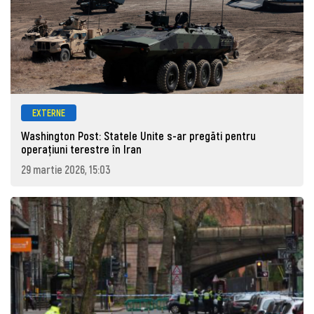
EXTERNE
Washington Post: Statele Unite s-ar pregăti pentru
operațiuni terestre în Iran
29 martie 2026, 15:03