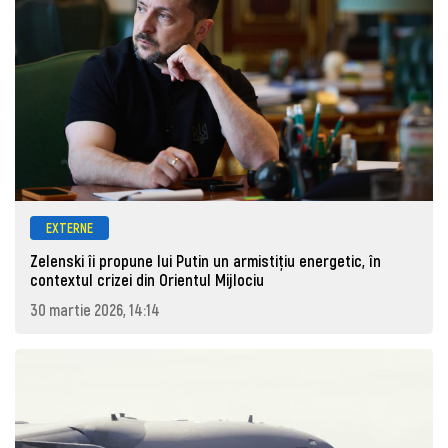
EXTERNE
Zelenski îi propune lui Putin un armistițiu energetic, în
contextul crizei din Orientul Mijlociu
30 martie 2026, 14:14