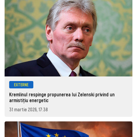
EXTERNE
Kremlinul respinge propunerea lui Zelenski privind un
armistițiu energetic
31 martie 2026, 17:38