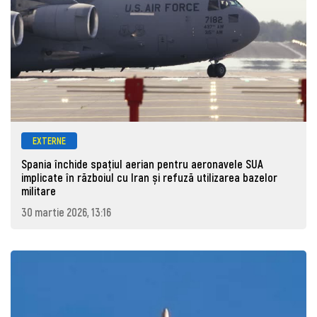
EXTERNE
Spania închide spațiul aerian pentru aeronavele SUA
implicate în războiul cu Iran și refuză utilizarea bazelor
militare
30 martie 2026, 13:16