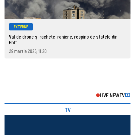
EXTERNE
Val de drone și rachete iraniene, respins de statele din
Golf
29 martie 2026, 11:20
LIVE NEWTV
TV