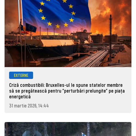
EXTERNE
Criză combustibili: Bruxelles-ul le spune statelor membre
să se pregătească pentru "perturbări prelungite" pe piața
energetică
31 martie 2026, 14:44