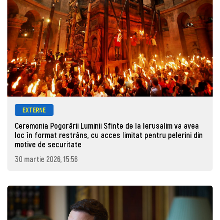
EXTERNE
Ceremonia Pogorârii Luminii Sfinte de la Ierusalim va avea
loc în format restrâns, cu acces limitat pentru pelerini din
motive de securitate
30 martie 2026, 15:56