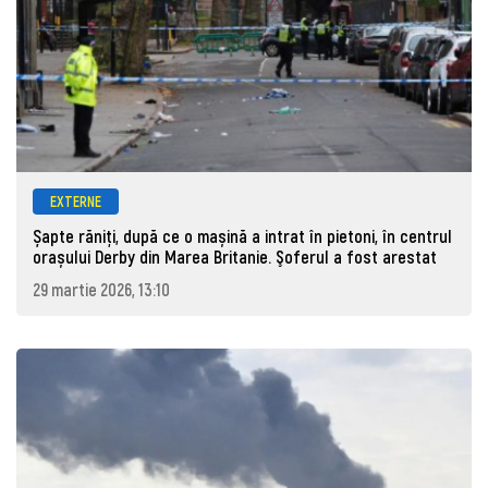
EXTERNE
Șapte răniți, după ce o mașină a intrat în pietoni, în centrul
orașului Derby din Marea Britanie. Şoferul a fost arestat
29 martie 2026, 13:10