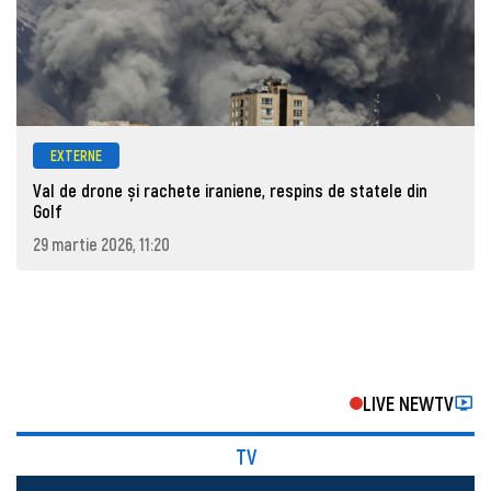
EXTERNE
Val de drone și rachete iraniene, respins de statele din
Golf
29 martie 2026, 11:20
LIVE NEWTV
TV