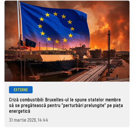
EXTERNE
Criză combustibili: Bruxelles-ul le spune statelor membre
să se pregătească pentru "perturbări prelungite" pe piața
energetică
31 martie 2026, 14:44