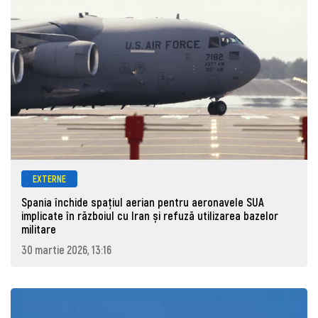
EXTERNE
Spania închide spațiul aerian pentru aeronavele SUA
implicate în războiul cu Iran și refuză utilizarea bazelor
militare
30 martie 2026, 13:16