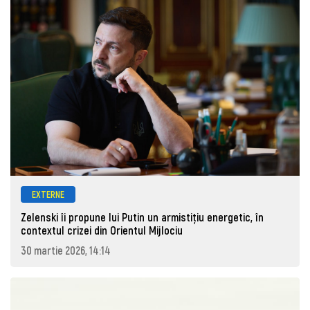
EXTERNE
Zelenski îi propune lui Putin un armistițiu energetic, în
contextul crizei din Orientul Mijlociu
30 martie 2026, 14:14