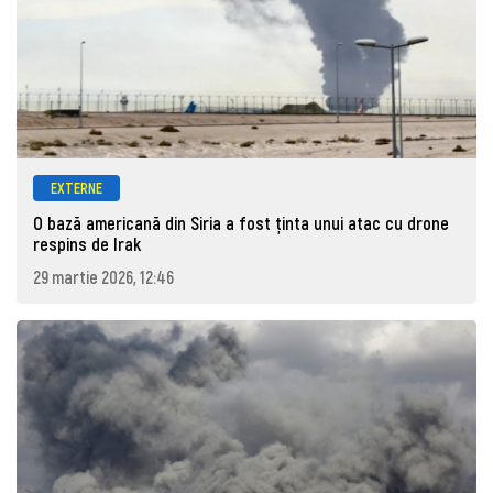
EXTERNE
O bază americană din Siria a fost ținta unui atac cu drone
respins de Irak
29 martie 2026, 12:46