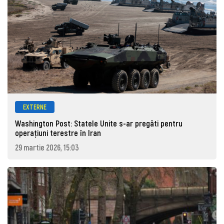
EXTERNE
Washington Post: Statele Unite s-ar pregăti pentru
operațiuni terestre în Iran
29 martie 2026, 15:03