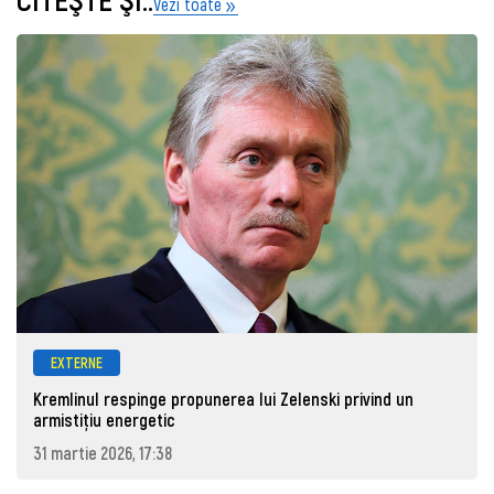
Vezi toate
EXTERNE
Kremlinul respinge propunerea lui Zelenski privind un
armistițiu energetic
31 martie 2026, 17:38