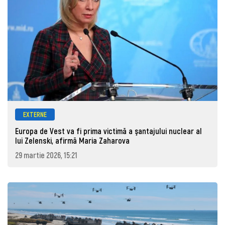
EXTERNE
Europa de Vest va fi prima victimă a şantajului nuclear al
lui Zelenski, afirmă Maria Zaharova
29 martie 2026, 15:21