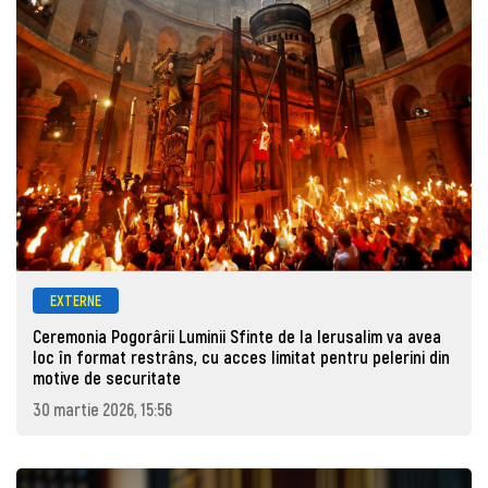
EXTERNE
Ceremonia Pogorârii Luminii Sfinte de la Ierusalim va avea
loc în format restrâns, cu acces limitat pentru pelerini din
motive de securitate
30 martie 2026, 15:56