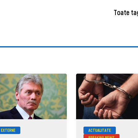
Toate ta
EXTERNE
ACTUALITATE
BREAKING NEWS