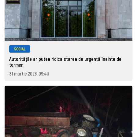
SOCIAL
Autoritățile ar putea ridica starea de urgență înainte de
termen
31 martie 2026, 09:43