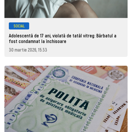
SOCIAL
Adolescentă de 17 ani, violată de tatăl vitreg: Bărbatul a
fost condamnat la închisoare
30 martie 2026, 15:33