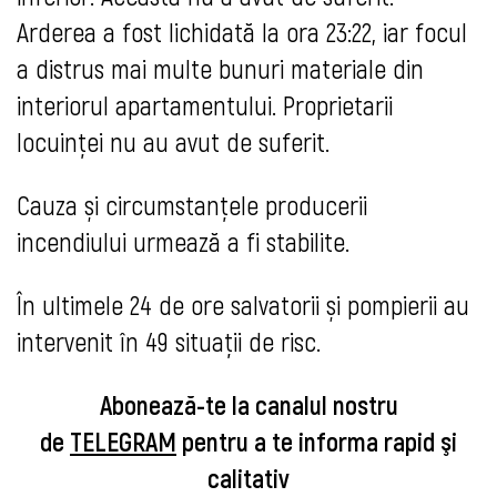
Arderea a fost lichidată la ora 23:22, iar focul
a distrus mai multe bunuri materiale din
interiorul apartamentului. Proprietarii
locuinței nu au avut de suferit.
Cauza și circumstanțele producerii
incendiului urmează a fi stabilite.
În ultimele 24 de ore salvatorii și pompierii au
intervenit în 49 situații de risc.
Abonează-te la canalul nostru
de
TELEGRAM
pentru a te informa rapid şi
calitativ