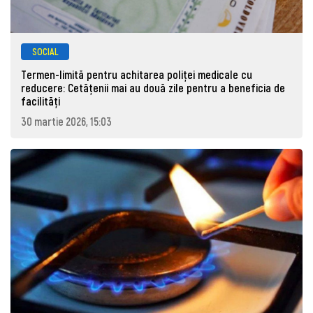
SOCIAL
Termen-limită pentru achitarea poliței medicale cu
reducere: Cetățenii mai au două zile pentru a beneficia de
facilități
30 martie 2026, 15:03