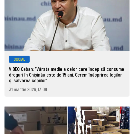
SOCIAL
VIDEO Ceban: "Vârsta medie a celor care încep să consume
droguri în Chișinău este de 15 ani. Cerem înăsprirea legilor
și salvarea copiilor"
31 martie 2026, 13:09