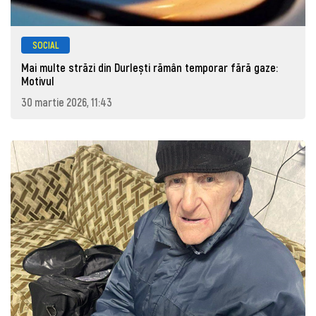
SOCIAL
Mai multe străzi din Durlești rămân temporar fără gaze:
Motivul
30 martie 2026, 11:43