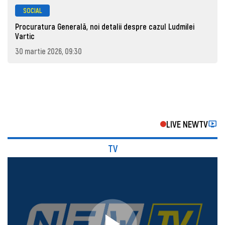
SOCIAL
Procuratura Generală, noi detalii despre cazul Ludmilei
Vartic
30 martie 2026, 09:30
LIVE NEWTV
TV