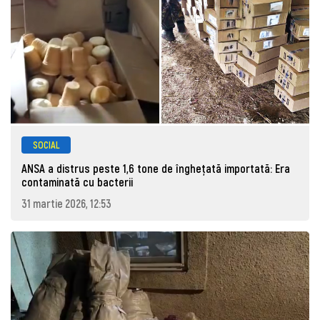
SOCIAL
ANSA a distrus peste 1,6 tone de înghețată importată: Era
contaminată cu bacterii
31 martie 2026, 12:53