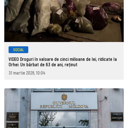
SOCIAL
VIDEO Droguri în valoare de cinci milioane de lei, ridicate la
Orhei: Un bărbat de 63 de ani, reţinut
31 martie 2026, 10:04