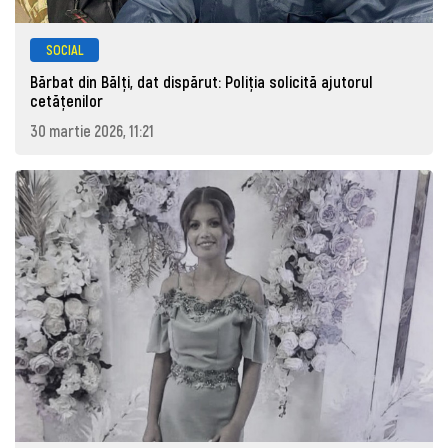
SOCIAL
Bărbat din Bălți, dat dispărut: Poliţia solicită ajutorul
cetăţenilor
30 martie 2026, 11:21