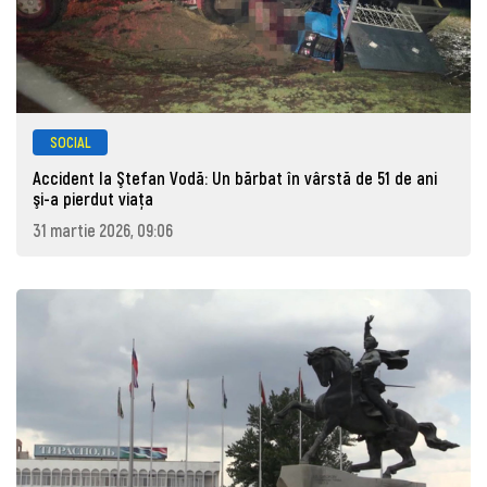
SOCIAL
Accident la Ştefan Vodă: Un bărbat în vârstă de 51 de ani
şi-a pierdut viaţa
31 martie 2026, 09:06