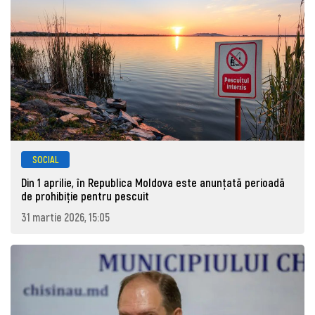
SOCIAL
Din 1 aprilie, în Republica Moldova este anunţată perioadă
de prohibiţie pentru pescuit
31 martie 2026, 15:05