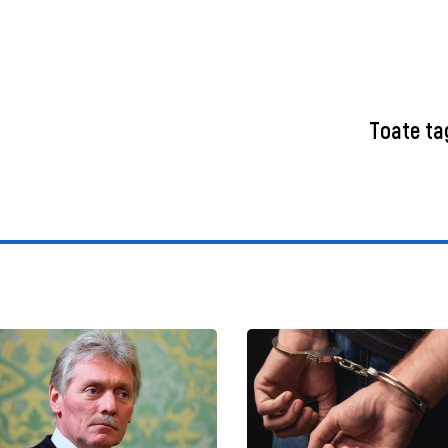
Toate ta