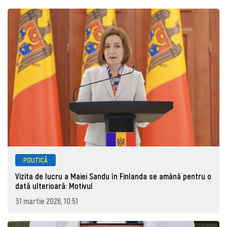
POLITICĂ
Vizita de lucru a Maiei Sandu în Finlanda se amână pentru o
dată ulterioară: Motivul
31 martie 2026, 10:51