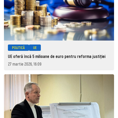
POLITICĂ
UE
UE oferă încă 5 milioane de euro pentru reforma justiției
27 martie 2026, 16:09