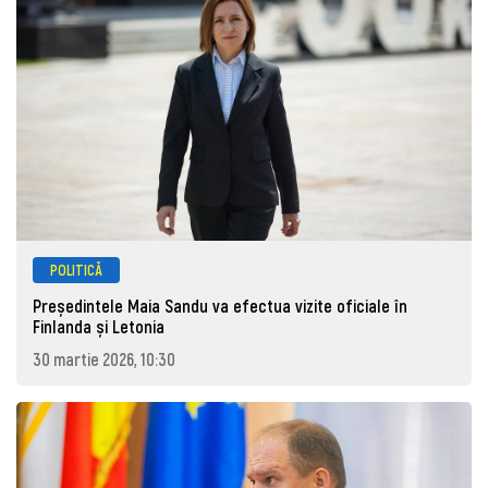
POLITICĂ
Președintele Maia Sandu va efectua vizite oficiale în
Finlanda și Letonia
30 martie 2026, 10:30