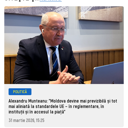
POLITICĂ
Alexandru Munteanu: "Moldova devine mai previzibilă și tot
mai aliniată la standardele UE – în reglementare, în
instituții și în accesul la piață"
31 martie 2026, 15:25