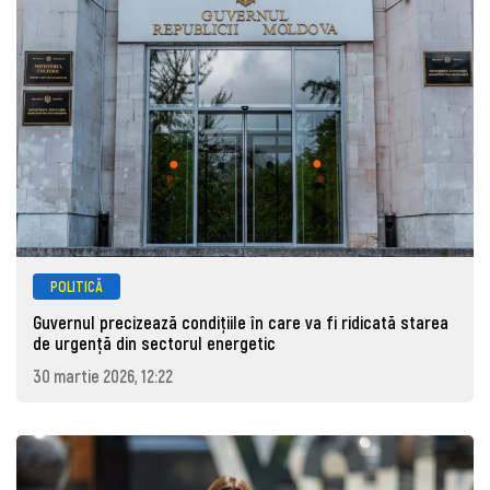
POLITICĂ
Guvernul precizează condițiile în care va fi ridicată starea
de urgență din sectorul energetic
30 martie 2026, 12:22