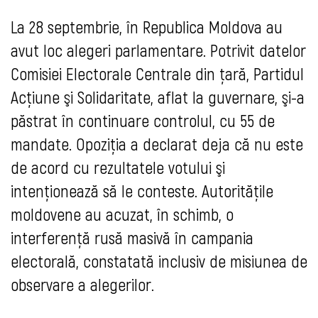
La 28 septembrie, în Republica Moldova au
avut loc alegeri parlamentare. Potrivit datelor
Comisiei Electorale Centrale din ţară, Partidul
Acţiune şi Solidaritate, aflat la guvernare, şi-a
păstrat în continuare controlul, cu 55 de
mandate. Opoziţia a declarat deja că nu este
de acord cu rezultatele votului şi
intenţionează să le conteste. Autorităţile
moldovene au acuzat, în schimb, o
interferenţă rusă masivă în campania
electorală, constatată inclusiv de misiunea de
observare a alegerilor.