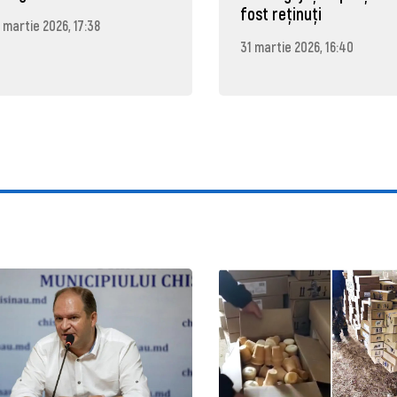
fost reținuți
 martie 2026, 17:38
31 martie 2026, 16:40