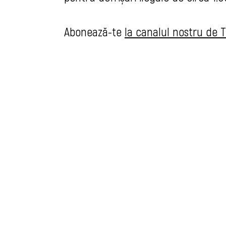
Abonează-te
la canalul nostru de