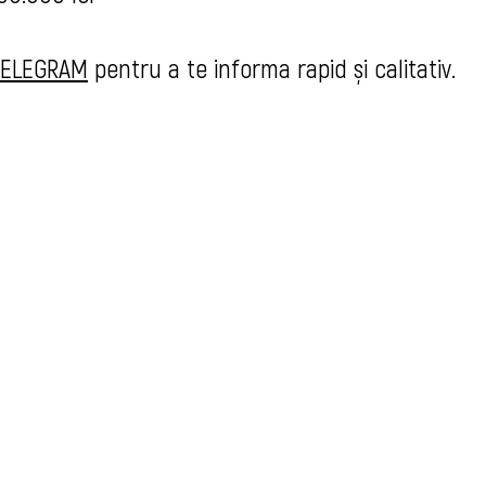
 TELEGRAM
pentru a te informa rapid și calitativ.