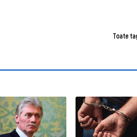
Toate ta