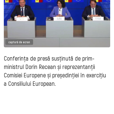
captură de ecran
Conferința de presă susținută de prim-
ministrul Dorin Recean și reprezentanții
Comisiei Europene și președinției în exercițiu
a Consiliului European.