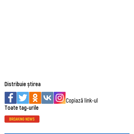
Distribuie știrea
Copiază link-ul
Toate tag-urile
BREAKING NEWS