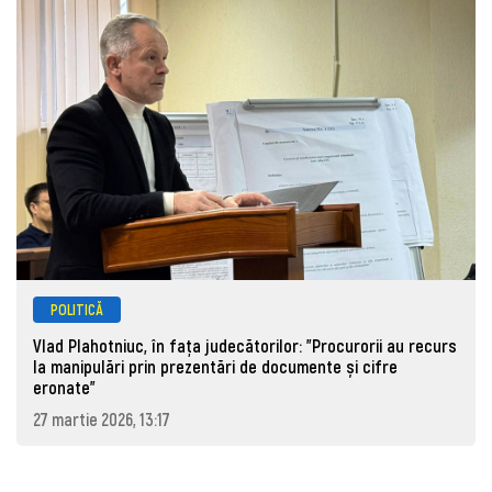
POLITICĂ
Vlad Plahotniuc, în fața judecătorilor: "Procurorii au recurs
la manipulări prin prezentări de documente și cifre
eronate"
27 martie 2026, 13:17