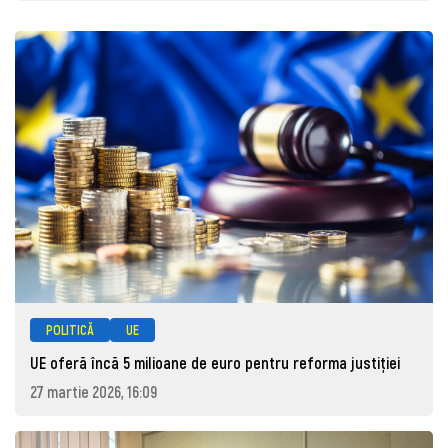
POLITICĂ
UE
UE oferă încă 5 milioane de euro pentru reforma justiției
27 martie 2026, 16:09