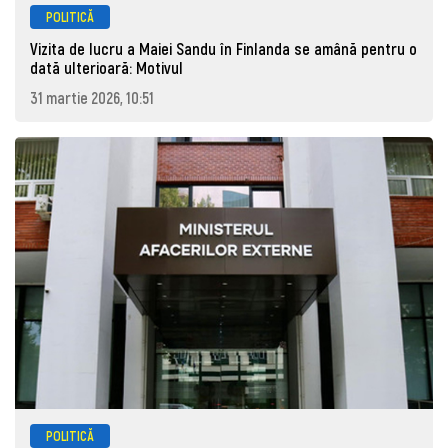
POLITICĂ
Vizita de lucru a Maiei Sandu în Finlanda se amână pentru o
dată ulterioară: Motivul
31 martie 2026, 10:51
POLITICĂ