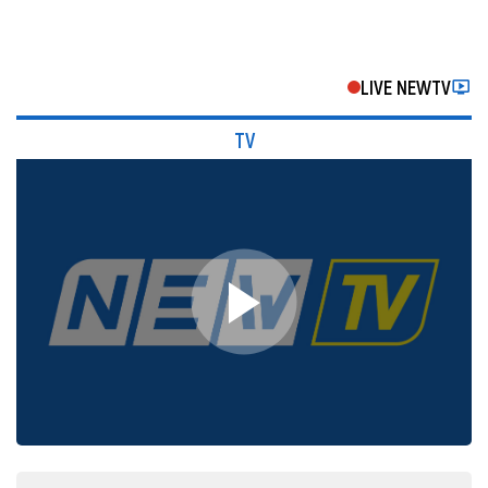
LIVE NEWTV
TV