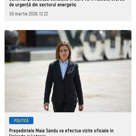
de urgență din sectorul energetic
30 martie 2026, 12:22
POLITICĂ
Președintele Maia Sandu va efectua vizite oficiale în