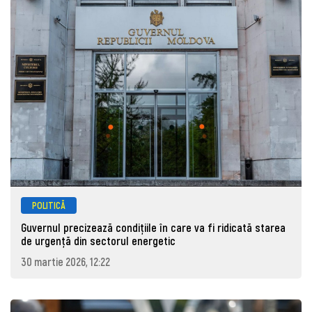
POLITICĂ
Guvernul precizează condițiile în care va fi ridicată starea
de urgență din sectorul energetic
30 martie 2026, 12:22