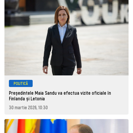
POLITICĂ
Președintele Maia Sandu va efectua vizite oficiale în
Finlanda și Letonia
30 martie 2026, 10:30