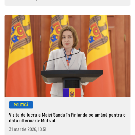
POLITICĂ
Vizita de lucru a Maiei Sandu în Finlanda se amână pentru o
dată ulterioară: Motivul
31 martie 2026, 10:51