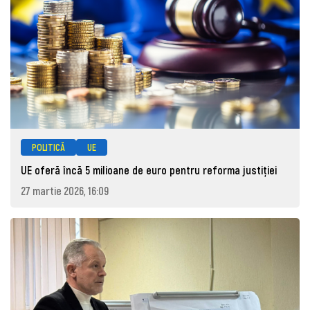
POLITICĂ
UE
UE oferă încă 5 milioane de euro pentru reforma justiției
27 martie 2026, 16:09