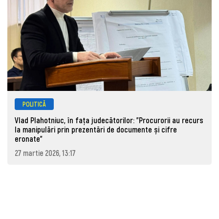
POLITICĂ
Vlad Plahotniuc, în fața judecătorilor: "Procurorii au recurs
la manipulări prin prezentări de documente și cifre
eronate"
27 martie 2026, 13:17