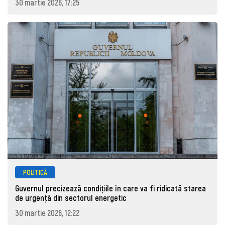
30 martie 2026, 17:25
POLITICĂ
Guvernul precizează condițiile în care va fi ridicată starea
de urgență din sectorul energetic
30 martie 2026, 12:22