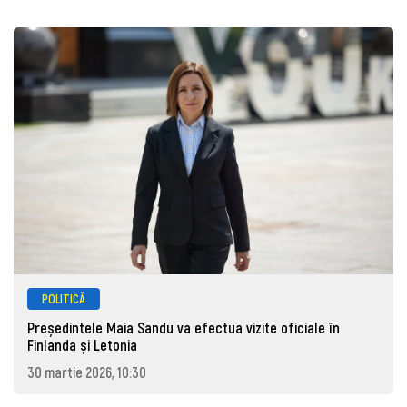
POLITICĂ
Președintele Maia Sandu va efectua vizite oficiale în
Finlanda și Letonia
30 martie 2026, 10:30