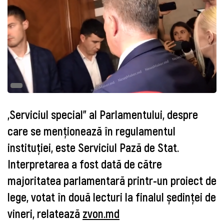
„Serviciul special” al Parlamentului, despre
care se menționează în regulamentul
instituției, este Serviciul Pază de Stat.
Interpretarea a fost dată de către
majoritatea parlamentară printr-un proiect de
lege, votat în două lecturi la finalul ședinței de
vineri, relatează
zvon.md