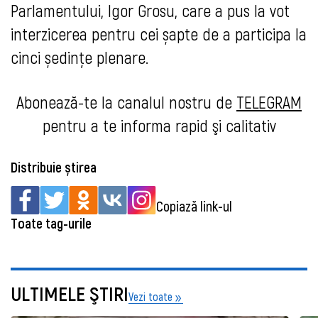
Parlamentului, Igor Grosu, care a pus la vot
interzicerea pentru cei șapte de a participa la
cinci ședințe plenare.
Abonează-te la canalul nostru de
TELEGRAM
pentru a t
e informa rapid şi calitativ
Distribuie știrea
Copiază link-ul
Toate tag-urile
ULTIMELE ŞTIRI
Vezi toate