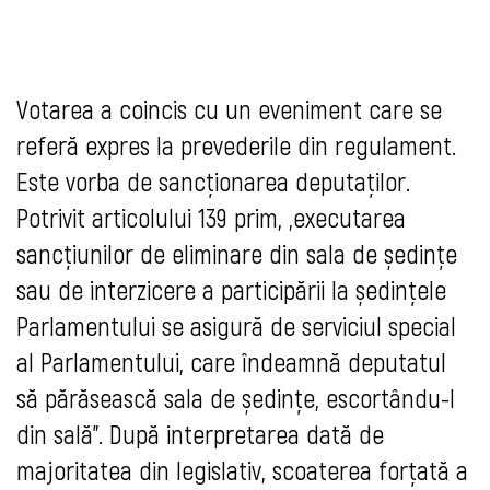
Votarea a coincis cu un eveniment care se
referă expres la prevederile din regulament.
Este vorba de sancţionarea deputaţilor.
Potrivit a
rticolului 139 prim, „executarea
sancțiunilor de eliminare din sala de ședințe
sau de interzicere a participării la ședințele
Parlamentului se asigură de serviciul special
al Parlamentului, care îndeamnă deputatul
să părăsească sala de ședințe, escortându-l
din sală”. După interpretarea dată de
majoritatea din legislativ, scoaterea forțată a