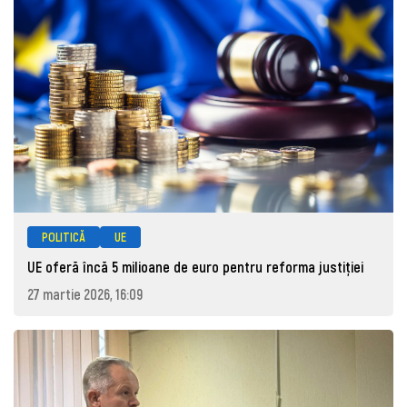
POLITICĂ
UE
UE oferă încă 5 milioane de euro pentru reforma justiției
27 martie 2026, 16:09