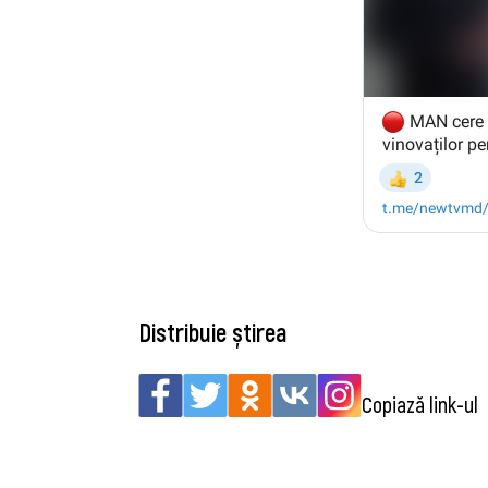
Distribuie știrea
Copiază link-ul