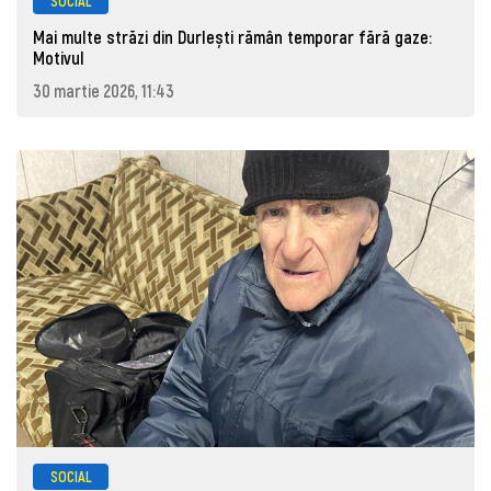
SOCIAL
Mai multe străzi din Durlești rămân temporar fără gaze:
Motivul
30 martie 2026, 11:43
SOCIAL