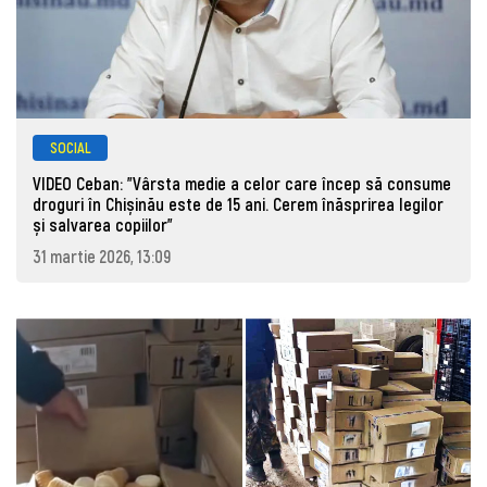
SOCIAL
VIDEO Ceban: "Vârsta medie a celor care încep să consume
droguri în Chișinău este de 15 ani. Cerem înăsprirea legilor
și salvarea copiilor"
31 martie 2026, 13:09