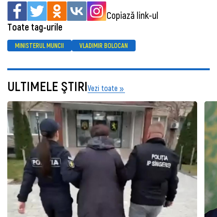
Copiază link-ul
Toate tag-urile
MINISTERUL MUNCII
VLADIMIR BOLOCAN
ULTIMELE ŞTIRI
Vezi toate