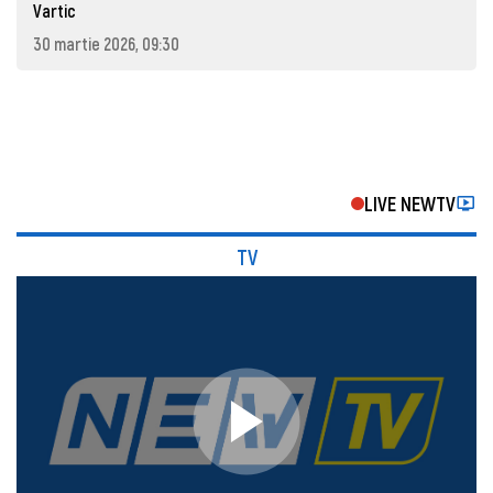
Vartic
30 martie 2026, 09:30
LIVE NEWTV
TV