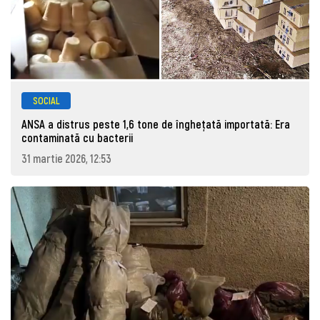
SOCIAL
ANSA a distrus peste 1,6 tone de înghețată importată: Era
contaminată cu bacterii
31 martie 2026, 12:53