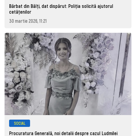
Bărbat din Bălți, dat dispărut: Poliţia solicită ajutorul
cetăţenilor
30 martie 2026, 11:21
SOCIAL
Procuratura Generală, noi detalii despre cazul Ludmilei