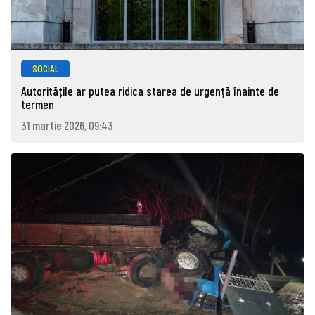
SOCIAL
Autoritățile ar putea ridica starea de urgență înainte de
termen
31 martie 2026, 09:43