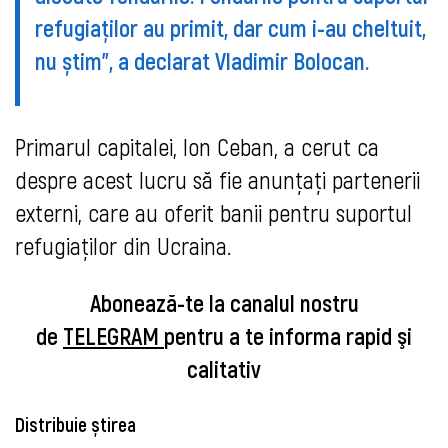
refugiaților au primit, dar cum i-au cheltuit,
nu știm”, a declarat Vladimir Bolocan.
Primarul capitalei, Ion Ceban, a cerut ca
despre acest lucru să fie anunțați partenerii
externi, care au oferit banii pentru suportul
refugiaților din Ucraina.
Abonează-te la canalul nostru
de
TELEGRAM
pentru a te informa rapid şi
calitativ
Distribuie știrea