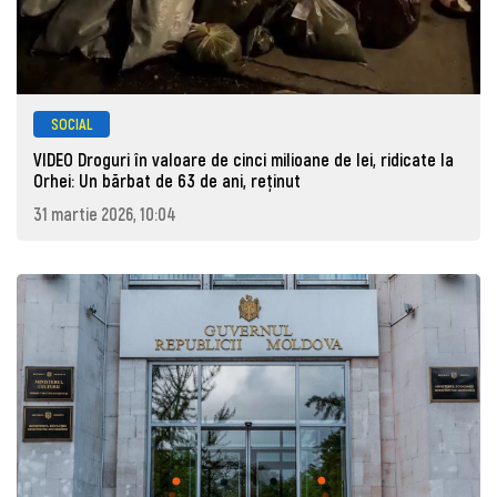
SOCIAL
VIDEO Droguri în valoare de cinci milioane de lei, ridicate la
Orhei: Un bărbat de 63 de ani, reţinut
31 martie 2026, 10:04