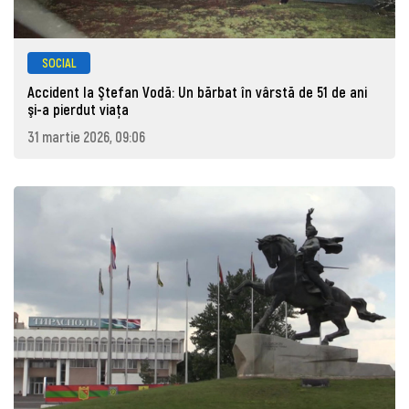
SOCIAL
Accident la Ştefan Vodă: Un bărbat în vârstă de 51 de ani
şi-a pierdut viaţa
31 martie 2026, 09:06