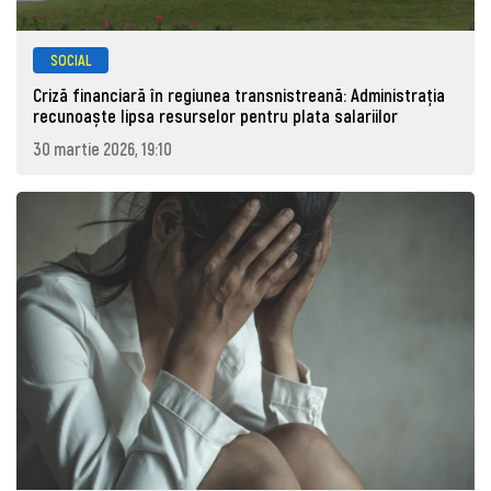
SOCIAL
Criză financiară în regiunea transnistreană: Administrația
recunoaște lipsa resurselor pentru plata salariilor
30 martie 2026, 19:10