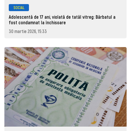
SOCIAL
Adolescentă de 17 ani, violată de tatăl vitreg: Bărbatul a
fost condamnat la închisoare
30 martie 2026, 15:33