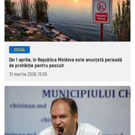
SOCIAL
Din 1 aprilie, în Republica Moldova este anunţată perioadă
de prohibiţie pentru pescuit
31 martie 2026, 15:05