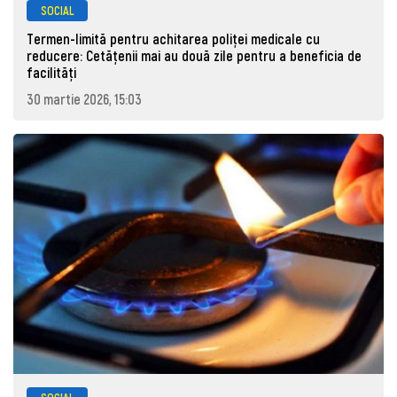
SOCIAL
Termen-limită pentru achitarea poliței medicale cu
reducere: Cetățenii mai au două zile pentru a beneficia de
facilități
30 martie 2026, 15:03