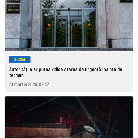
SOCIAL
Autoritățile ar putea ridica starea de urgență înainte de
termen
31 martie 2026, 09:43