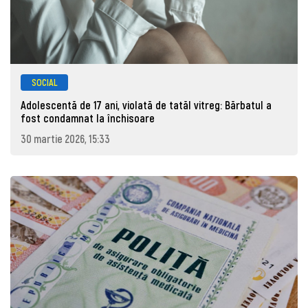
SOCIAL
Adolescentă de 17 ani, violată de tatăl vitreg: Bărbatul a
fost condamnat la închisoare
30 martie 2026, 15:33