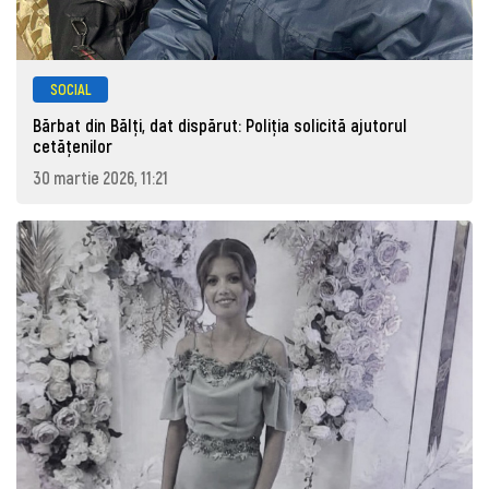
SOCIAL
Bărbat din Bălți, dat dispărut: Poliţia solicită ajutorul
cetăţenilor
30 martie 2026, 11:21