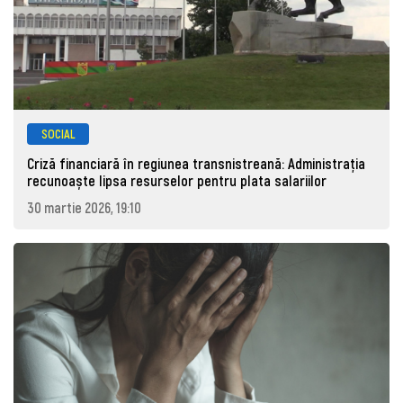
SOCIAL
Criză financiară în regiunea transnistreană: Administrația
recunoaște lipsa resurselor pentru plata salariilor
30 martie 2026, 19:10