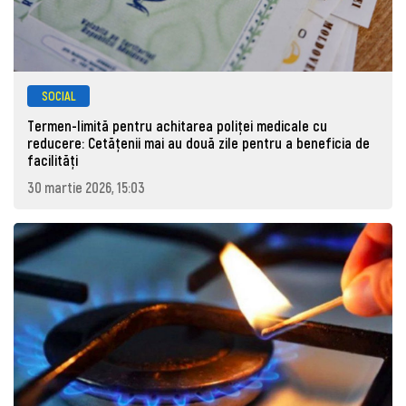
SOCIAL
Termen-limită pentru achitarea poliței medicale cu
reducere: Cetățenii mai au două zile pentru a beneficia de
facilități
30 martie 2026, 15:03