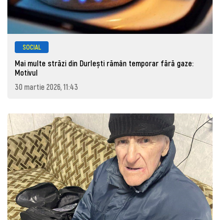
SOCIAL
Mai multe străzi din Durlești rămân temporar fără gaze:
Motivul
30 martie 2026, 11:43