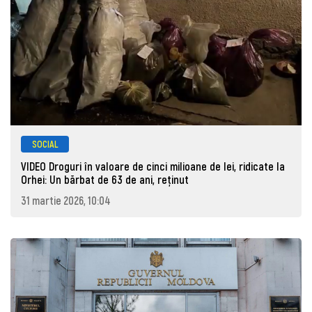
SOCIAL
VIDEO Droguri în valoare de cinci milioane de lei, ridicate la
Orhei: Un bărbat de 63 de ani, reţinut
31 martie 2026, 10:04