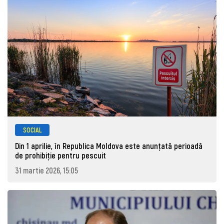
SOCIAL
Din 1 aprilie, în Republica Moldova este anunţată perioadă
de prohibiţie pentru pescuit
31 martie 2026, 15:05