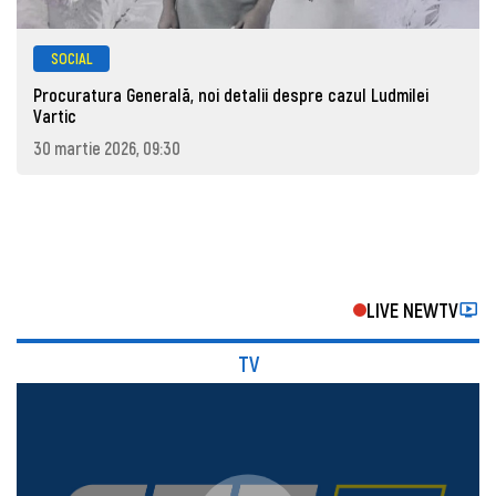
SOCIAL
Procuratura Generală, noi detalii despre cazul Ludmilei
Vartic
30 martie 2026, 09:30
LIVE NEWTV
TV