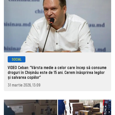
SOCIAL
VIDEO Ceban: "Vârsta medie a celor care încep să consume
droguri în Chișinău este de 15 ani. Cerem înăsprirea legilor
și salvarea copiilor"
31 martie 2026, 13:09