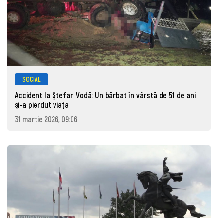
SOCIAL
Accident la Ştefan Vodă: Un bărbat în vârstă de 51 de ani
şi-a pierdut viaţa
31 martie 2026, 09:06