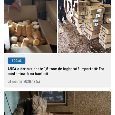
SOCIAL
ANSA a distrus peste 1,6 tone de înghețată importată: Era
contaminată cu bacterii
31 martie 2026, 12:53