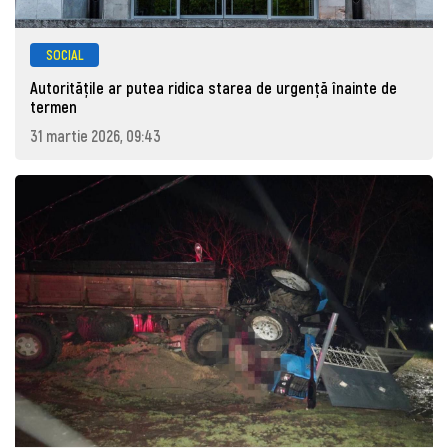
SOCIAL
Autoritățile ar putea ridica starea de urgență înainte de
termen
31 martie 2026, 09:43