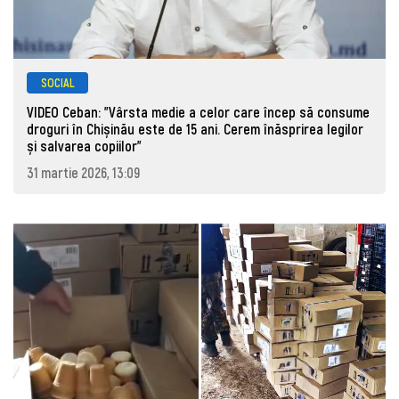
SOCIAL
VIDEO Ceban: "Vârsta medie a celor care încep să consume
droguri în Chișinău este de 15 ani. Cerem înăsprirea legilor
și salvarea copiilor"
31 martie 2026, 13:09