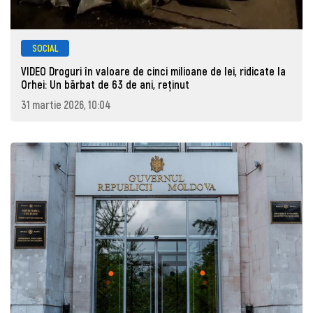
SOCIAL
VIDEO Droguri în valoare de cinci milioane de lei, ridicate la
Orhei: Un bărbat de 63 de ani, reţinut
31 martie 2026, 10:04