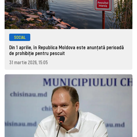
SOCIAL
Din 1 aprilie, în Republica Moldova este anunţată perioadă
de prohibiţie pentru pescuit
31 martie 2026, 15:05