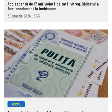
Adolescentă de 17 ani, violată de tatăl vitreg: Bărbatul a
fost condamnat la închisoare
30 martie 2026, 15:33
SOCIAL