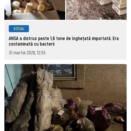
SOCIAL
ANSA a distrus peste 1,6 tone de înghețată importată: Era
contaminată cu bacterii
31 martie 2026, 12:53