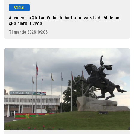
SOCIAL
Accident la Ştefan Vodă: Un bărbat în vârstă de 51 de ani
şi-a pierdut viaţa
31 martie 2026, 09:06