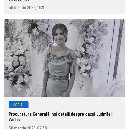
30 martie 2026, 11:21
SOCIAL
Procuratura Generală, noi detalii despre cazul Ludmilei
Vartic
30 martie 2026, 09:30