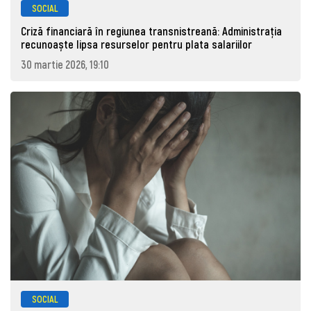
SOCIAL
Criză financiară în regiunea transnistreană: Administrația
recunoaște lipsa resurselor pentru plata salariilor
30 martie 2026, 19:10
SOCIAL