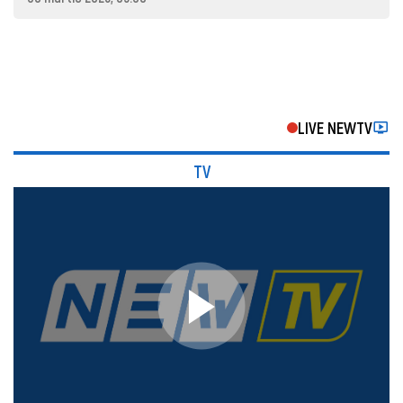
LIVE NEWTV
TV