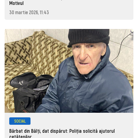
Motivul
30 martie 2026, 11:43
SOCIAL
Bărbat din Bălți, dat dispărut: Poliţia solicită ajutorul
cetăţenilor