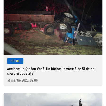
SOCIAL
Accident la Ştefan Vodă: Un bărbat în vârstă de 51 de ani
şi-a pierdut viaţa
31 martie 2026, 09:06