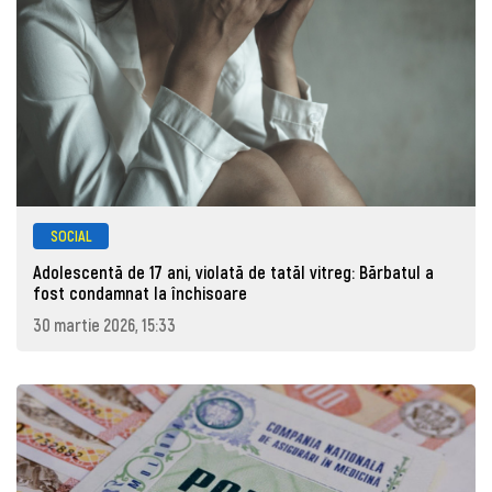
SOCIAL
Adolescentă de 17 ani, violată de tatăl vitreg: Bărbatul a
fost condamnat la închisoare
30 martie 2026, 15:33