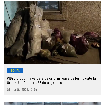
SOCIAL
VIDEO Droguri în valoare de cinci milioane de lei, ridicate la
Orhei: Un bărbat de 63 de ani, reţinut
31 martie 2026, 10:04