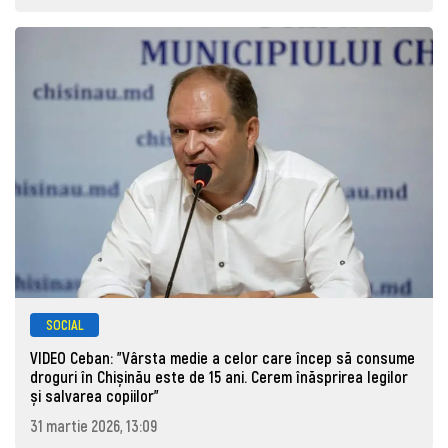
SOCIAL
VIDEO Ceban: "Vârsta medie a celor care încep să consume
droguri în Chișinău este de 15 ani. Cerem înăsprirea legilor
și salvarea copiilor"
31 martie 2026, 13:09