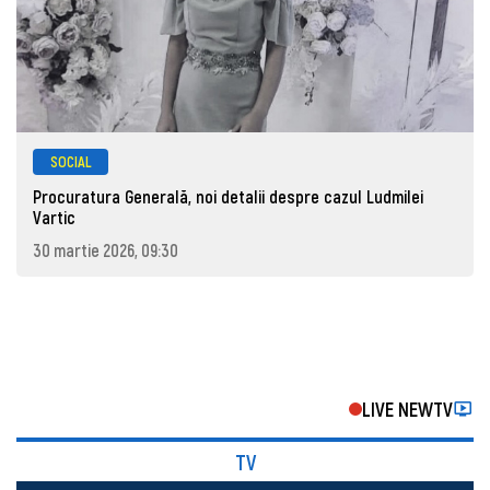
SOCIAL
Procuratura Generală, noi detalii despre cazul Ludmilei
Vartic
30 martie 2026, 09:30
LIVE NEWTV
TV