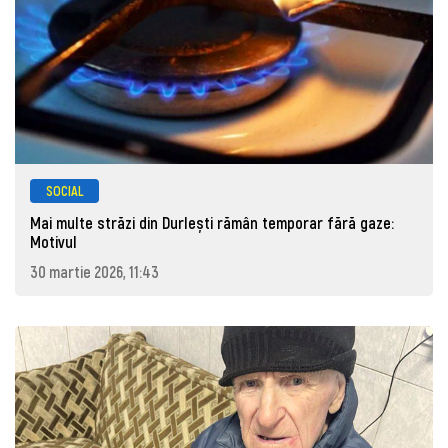
SOCIAL
Mai multe străzi din Durlești rămân temporar fără gaze:
Motivul
30 martie 2026, 11:43