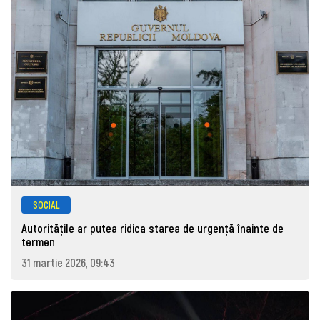
SOCIAL
Autoritățile ar putea ridica starea de urgență înainte de
termen
31 martie 2026, 09:43