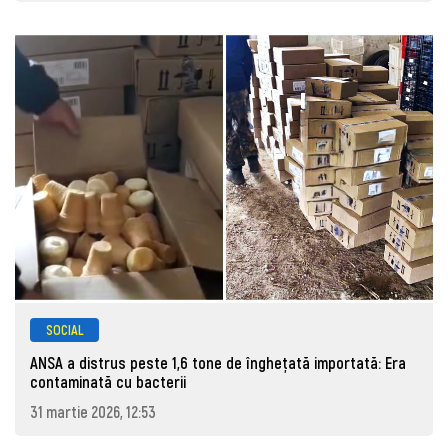
SOCIAL
ANSA a distrus peste 1,6 tone de înghețată importată: Era
contaminată cu bacterii
31 martie 2026, 12:53