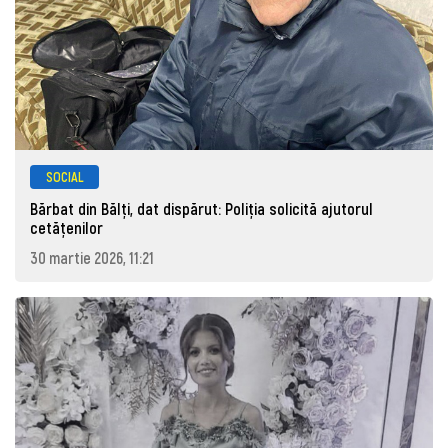
SOCIAL
Bărbat din Bălți, dat dispărut: Poliţia solicită ajutorul
cetăţenilor
30 martie 2026, 11:21