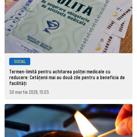
SOCIAL
Termen-limită pentru achitarea poliței medicale cu
reducere: Cetățenii mai au două zile pentru a beneficia de
facilități
30 martie 2026, 15:03