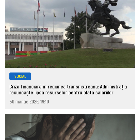
SOCIAL
Criză financiară în regiunea transnistreană: Administrația
recunoaște lipsa resurselor pentru plata salariilor
30 martie 2026, 19:10