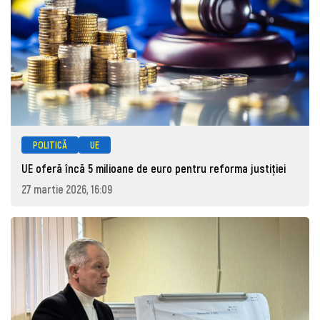
POLITICĂ
UE
UE oferă încă 5 milioane de euro pentru reforma justiției
27 martie 2026, 16:09