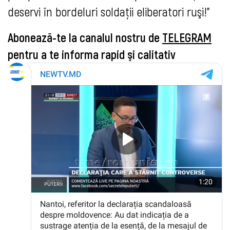
deservi în bordeluri soldaţii eliberatori ruşi!"
Abonează-te la canalul nostru de
TELEGRAM
pentru a te informa rapid şi calitativ