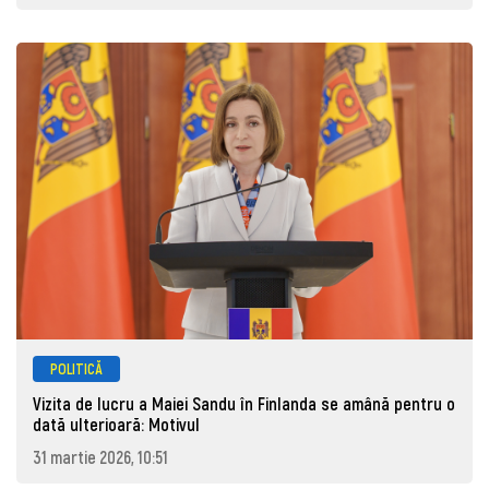
POLITICĂ
Vizita de lucru a Maiei Sandu în Finlanda se amână pentru o
dată ulterioară: Motivul
31 martie 2026, 10:51