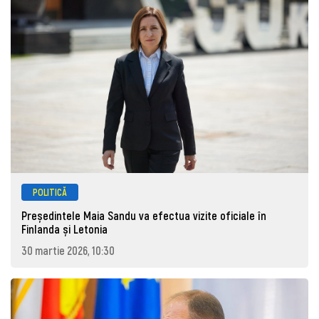
POLITICĂ
Președintele Maia Sandu va efectua vizite oficiale în
Finlanda și Letonia
30 martie 2026, 10:30