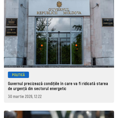
POLITICĂ
Guvernul precizează condițiile în care va fi ridicată starea
de urgență din sectorul energetic
30 martie 2026, 12:22