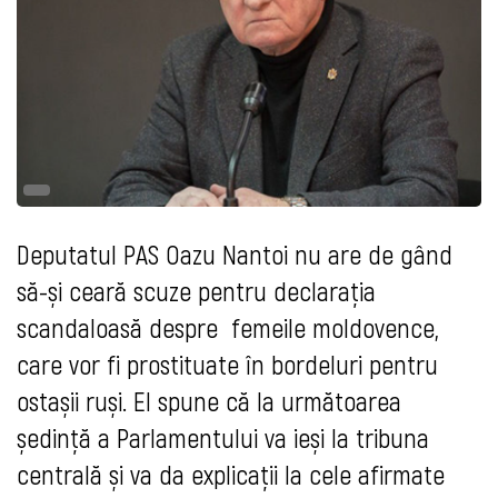
Deputatul PAS Oazu Nantoi nu are de gând
să-și ceară scuze pentru declarația
scandaloasă despre femeile moldovence,
care vor fi prostituate în bordeluri pentru
ostașii ruși. El spune că la următoarea
ședință a Parlamentului va ieși la tribuna
centrală și va da explicații la cele afirmate