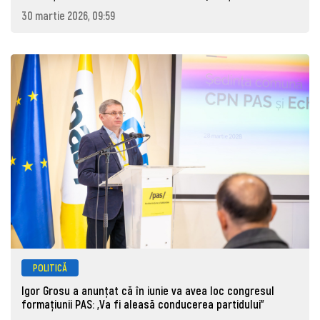
30 martie 2026, 09:59
POLITICĂ
Igor Grosu a anunțat că în iunie va avea loc congresul
formațiunii PAS: „Va fi aleasă conducerea partidului”