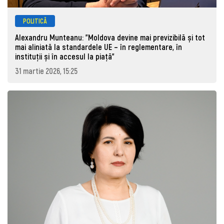
POLITICĂ
Alexandru Munteanu: "Moldova devine mai previzibilă și tot
mai aliniată la standardele UE – în reglementare, în
instituții și în accesul la piață"
31 martie 2026, 15:25