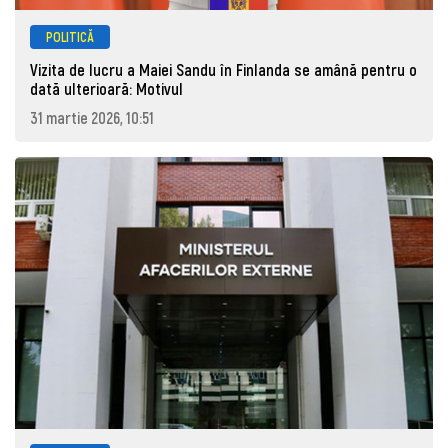
POLITICĂ
Vizita de lucru a Maiei Sandu în Finlanda se amână pentru o
dată ulterioară: Motivul
31 martie 2026, 10:51