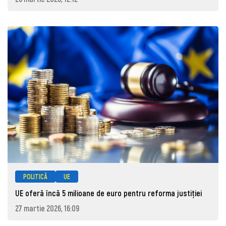
POLITICĂ
UE
UE oferă încă 5 milioane de euro pentru reforma justiției
27 martie 2026, 16:09