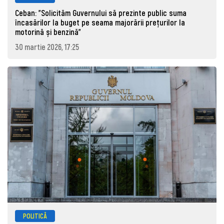
Ceban: "Solicităm Guvernului să prezinte public suma
încasărilor la buget pe seama majorării prețurilor la
motorină și benzină"
30 martie 2026, 17:25
POLITICĂ