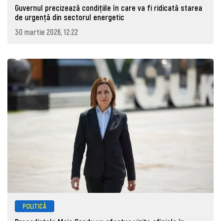
Guvernul precizează condițiile în care va fi ridicată starea
de urgență din sectorul energetic
30 martie 2026, 12:22
POLITICĂ