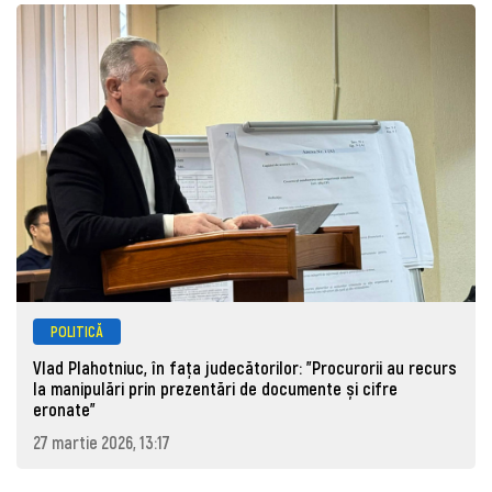
POLITICĂ
Vlad Plahotniuc, în fața judecătorilor: "Procurorii au recurs
la manipulări prin prezentări de documente și cifre
eronate"
27 martie 2026, 13:17