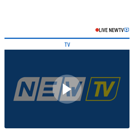
LIVE NEWTV
TV