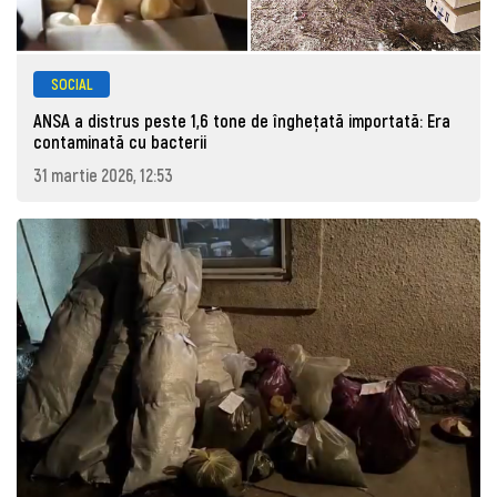
SOCIAL
ANSA a distrus peste 1,6 tone de înghețată importată: Era
contaminată cu bacterii
31 martie 2026, 12:53