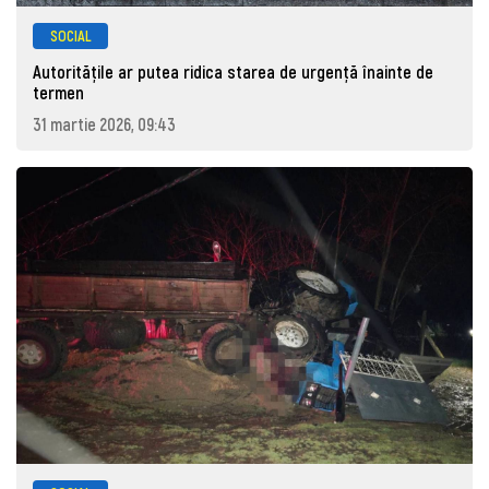
SOCIAL
Autoritățile ar putea ridica starea de urgență înainte de
termen
31 martie 2026, 09:43