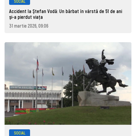
SOCIAL
Accident la Ştefan Vodă: Un bărbat în vârstă de 51 de ani
şi-a pierdut viaţa
31 martie 2026, 09:06
SOCIAL