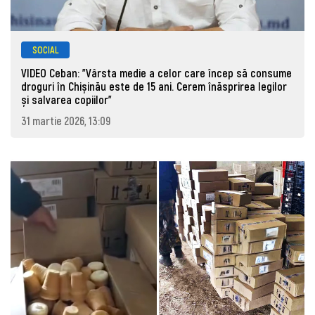
SOCIAL
VIDEO Ceban: "Vârsta medie a celor care încep să consume
droguri în Chișinău este de 15 ani. Cerem înăsprirea legilor
și salvarea copiilor"
31 martie 2026, 13:09