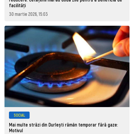
facilități
30 martie 2026, 15:03
SOCIAL
Mai multe străzi din Durlești rămân temporar fără gaze:
Motivul