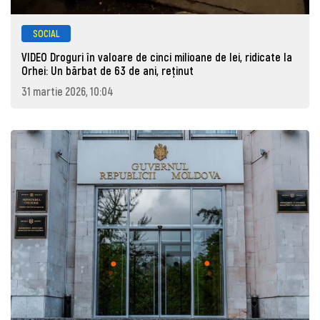
SOCIAL
VIDEO Droguri în valoare de cinci milioane de lei, ridicate la
Orhei: Un bărbat de 63 de ani, reţinut
31 martie 2026, 10:04