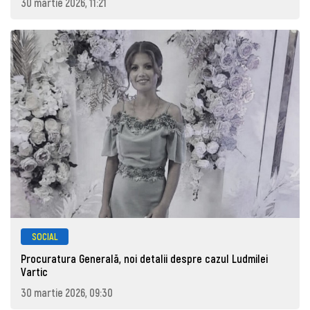
30 martie 2026, 11:21
SOCIAL
Procuratura Generală, noi detalii despre cazul Ludmilei
Vartic
30 martie 2026, 09:30