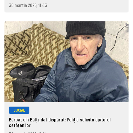
30 martie 2026, 11:43
SOCIAL
Bărbat din Bălți, dat dispărut: Poliţia solicită ajutorul
cetăţenilor