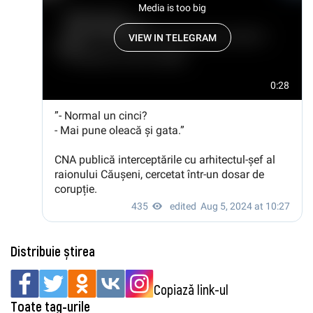
Distribuie știrea
Copiază link-ul
Toate tag-urile