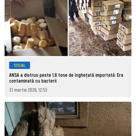
SOCIAL
ANSA a distrus peste 1,6 tone de înghețată importată: Era
contaminată cu bacterii
31 martie 2026, 12:53