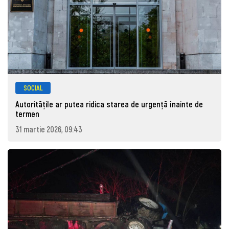
SOCIAL
Autoritățile ar putea ridica starea de urgență înainte de
termen
31 martie 2026, 09:43