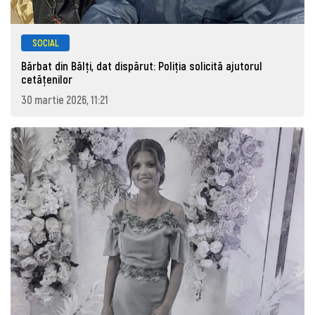
SOCIAL
Bărbat din Bălți, dat dispărut: Poliţia solicită ajutorul
cetăţenilor
30 martie 2026, 11:21