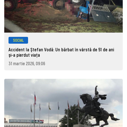
SOCIAL
Accident la Ştefan Vodă: Un bărbat în vârstă de 51 de ani
şi-a pierdut viaţa
31 martie 2026, 09:06