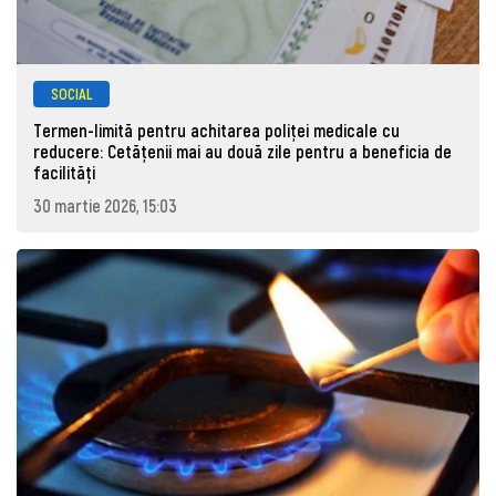
SOCIAL
Termen-limită pentru achitarea poliței medicale cu
reducere: Cetățenii mai au două zile pentru a beneficia de
facilități
30 martie 2026, 15:03