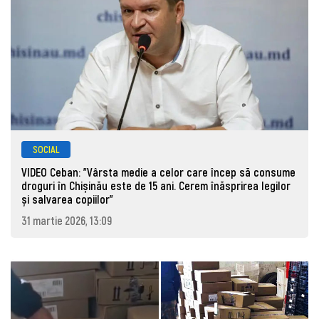
SOCIAL
VIDEO Ceban: "Vârsta medie a celor care încep să consume
droguri în Chișinău este de 15 ani. Cerem înăsprirea legilor
și salvarea copiilor"
31 martie 2026, 13:09