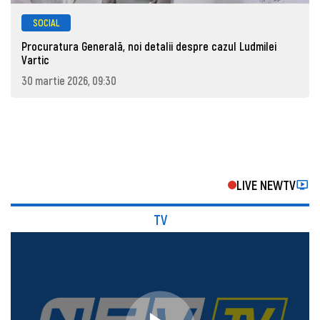
SOCIAL
Procuratura Generală, noi detalii despre cazul Ludmilei
Vartic
30 martie 2026, 09:30
LIVE NEWTV
TV