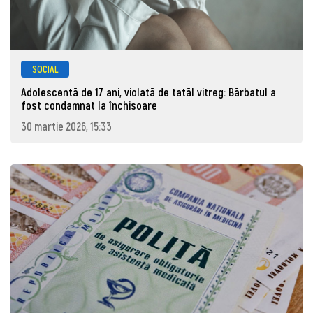
SOCIAL
Adolescentă de 17 ani, violată de tatăl vitreg: Bărbatul a
fost condamnat la închisoare
30 martie 2026, 15:33