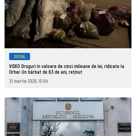
SOCIAL
VIDEO Droguri în valoare de cinci milioane de lei, ridicate la
Orhei: Un bărbat de 63 de ani, reţinut
31 martie 2026, 10:04