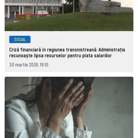
SOCIAL
Criză financiară în regiunea transnistreană: Administrația
recunoaște lipsa resurselor pentru plata salariilor
30 martie 2026, 19:10