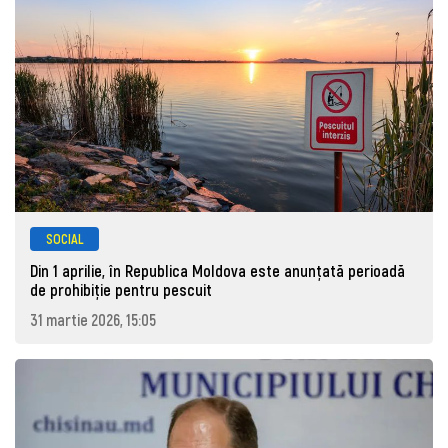
SOCIAL
Din 1 aprilie, în Republica Moldova este anunţată perioadă
de prohibiţie pentru pescuit
31 martie 2026, 15:05