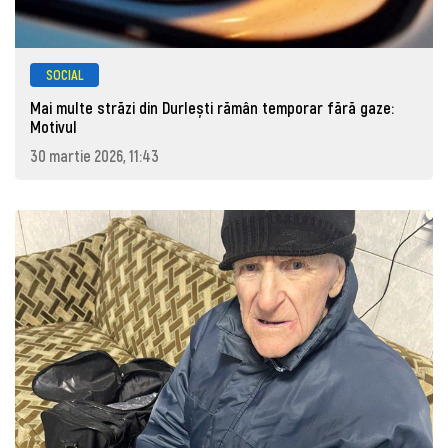
SOCIAL
Mai multe străzi din Durlești rămân temporar fără gaze:
Motivul
30 martie 2026, 11:43