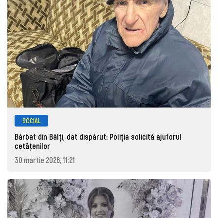
SOCIAL
Bărbat din Bălți, dat dispărut: Poliţia solicită ajutorul
cetăţenilor
30 martie 2026, 11:21