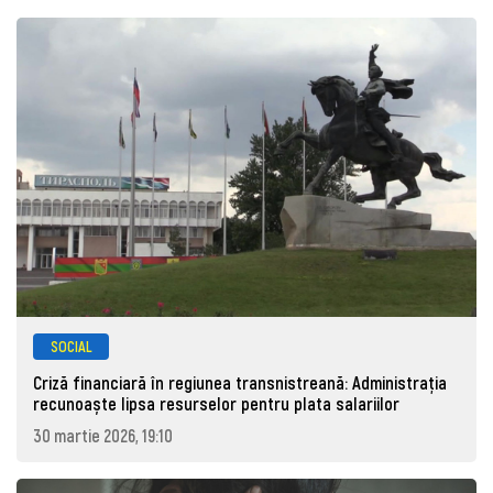
SOCIAL
Criză financiară în regiunea transnistreană: Administrația
recunoaște lipsa resurselor pentru plata salariilor
30 martie 2026, 19:10