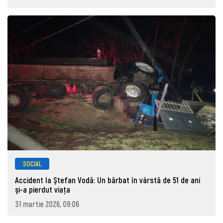
SOCIAL
Accident la Ştefan Vodă: Un bărbat în vârstă de 51 de ani
şi-a pierdut viaţa
31 martie 2026, 09:06