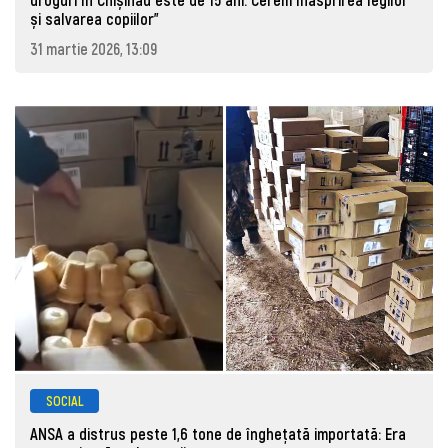
și salvarea copiilor"
31 martie 2026, 13:09
SOCIAL
ANSA a distrus peste 1,6 tone de înghețată importată: Era