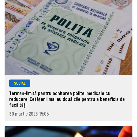
SOCIAL
Termen-limită pentru achitarea poliței medicale cu
reducere: Cetățenii mai au două zile pentru a beneficia de
facilități
30 martie 2026, 15:03