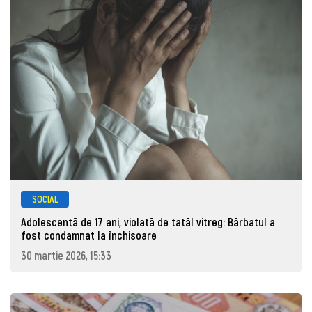
SOCIAL
Adolescentă de 17 ani, violată de tatăl vitreg: Bărbatul a
fost condamnat la închisoare
30 martie 2026, 15:33