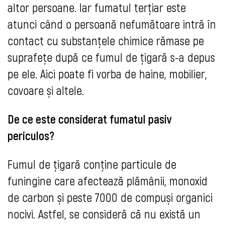
altor persoane. Iar fumatul terțiar este
atunci când o persoană nefumătoare intră în
contact cu substanțele chimice rămase pe
suprafețe după ce fumul de țigară s-a depus
pe ele. Aici poate fi vorba de haine, mobilier,
covoare și altele.
De ce este considerat fumatul pasiv
periculos?
Fumul de țigară conține particule de
funingine care afectează plămânii, monoxid
de carbon și peste 7000 de compuși organici
nocivi. Astfel, se consideră că nu există un