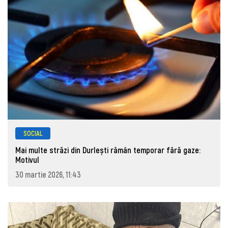
SOCIAL
Mai multe străzi din Durlești rămân temporar fără gaze:
Motivul
30 martie 2026, 11:43