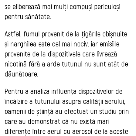
se eliberează mai mulți compuși periculoși
pentru sănătate.
Astfel, fumul provenit de la țigările obișnuite
și narghilea este cel mai nociv, iar emisiile
provenite de la dispozitivele care livrează
nicotină fără a arde tutunul nu sunt atât de
dăunătoare.
Pentru a analiza influența dispozitivelor de
încălzire a tutunului asupra calității aerului,
oamenii de știință au efectuat un studiu prin
care au demonstrat că nu există mari
diferențe între aerul cu aerosol de la aceste