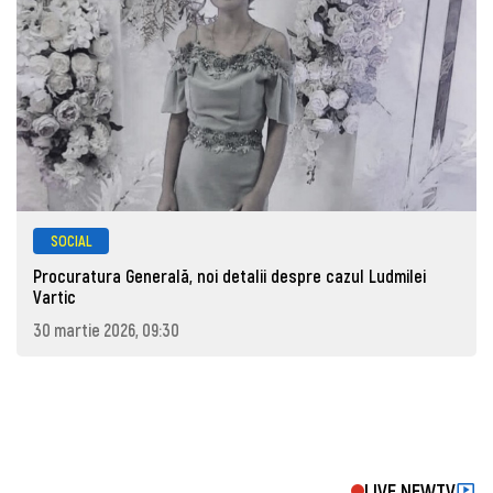
SOCIAL
Procuratura Generală, noi detalii despre cazul Ludmilei
Vartic
30 martie 2026, 09:30
LIVE NEWTV