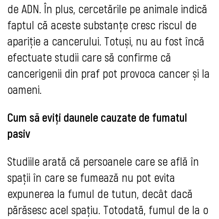
de ADN. În plus, cercetările pe animale indică
faptul că aceste substanțe cresc riscul de
apariție a cancerului. Totuși, nu au fost încă
efectuate studii care să confirme că
cancerigenii din praf pot provoca cancer și la
oameni.
Cum să eviți daunele cauzate de fumatul
pasiv
Studiile arată că persoanele care se află în
spații în care se fumează nu pot evita
expunerea la fumul de tutun, decât dacă
părăsesc acel spațiu. Totodată, fumul de la o