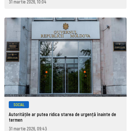
31 martie 2026, 10:04
SOCIAL
Autoritățile ar putea ridica starea de urgență înainte de
termen
31 martie 2026, 09:43