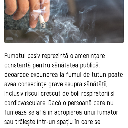
Fumatul pasiv reprezintă o amenințare
constantă pentru sănătatea publică,
deoarece expunerea la fumul de tutun poate
avea consecințe grave asupra sănătății,
inclusiv riscul crescut de boli respiratorii și
cardiovasculare. Dacă o persoană care nu
fumează se află în apropierea unui fumător
sau trăiește într-un spațiu în care se