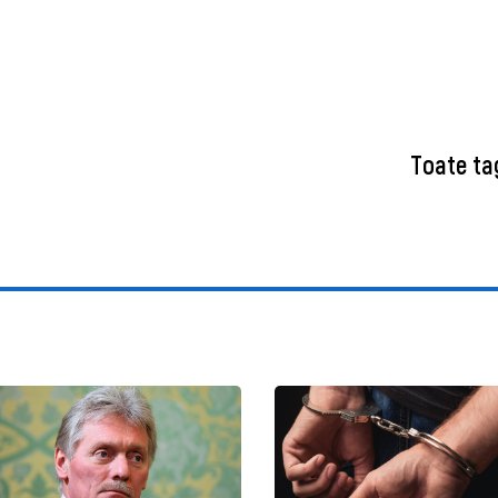
Toate ta