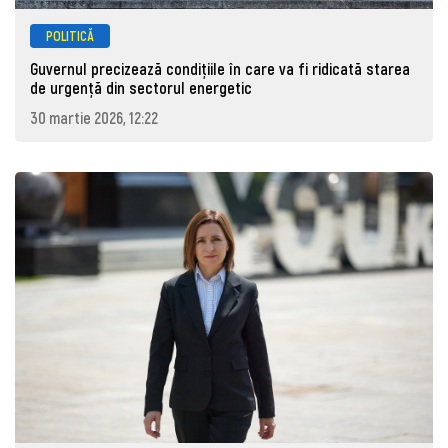
POLITICĂ
Guvernul precizează condițiile în care va fi ridicată starea
de urgență din sectorul energetic
30 martie 2026, 12:22