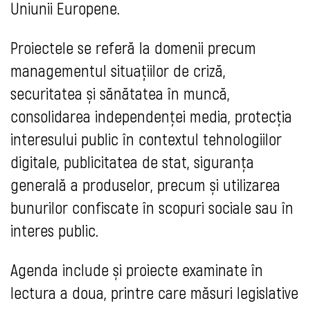
Uniunii Europene.
Proiectele se referă la domenii precum
managementul situațiilor de criză,
securitatea și sănătatea în muncă,
consolidarea independenței media, protecția
interesului public în contextul tehnologiilor
digitale, publicitatea de stat, siguranța
generală a produselor, precum și utilizarea
bunurilor confiscate în scopuri sociale sau în
interes public.
Agenda include și proiecte examinate în
lectura a doua, printre care măsuri legislative