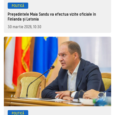
POLITICĂ
Președintele Maia Sandu va efectua vizite oficiale în
Finlanda și Letonia
30 martie 2026, 10:30
POLITICĂ