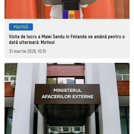
POLITICĂ
Vizita de lucru a Maiei Sandu în Finlanda se amână pentru o
dată ulterioară: Motivul
31 martie 2026, 10:51