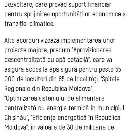
Dezvoltare, care prevăd suport financiar
pentru sprijinirea oportunităților economice și
tranziției climatice.
Alte acorduri vizează implementarea unor
proiecte majore, precum "Aprovizionarea
descentralizată cu apă potabilă", care va
asigura acces la apă sigură pentru peste 55
000 de locuitori din 85 de localități, "Spitale
Regionale din Republica Moldova",
"Optimizarea sistemului de alimentare
centralizată cu energie termică în municipiul
Chișinău", "Eficiența energetică în Republica
Moldova", în valoare de 30 de milioane de