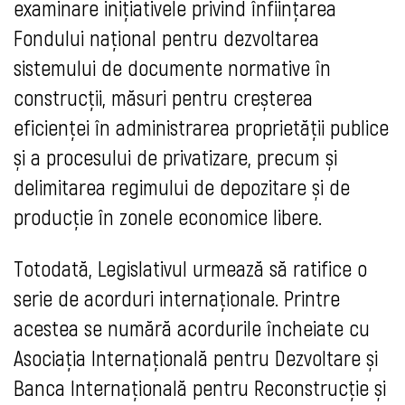
examinare inițiativele privind înființarea
Fondului național pentru dezvoltarea
sistemului de documente normative în
construcții, măsuri pentru creșterea
eficienței în administrarea proprietății publice
și a procesului de privatizare, precum și
delimitarea regimului de depozitare și de
producție în zonele economice libere.
Totodată, Legislativul urmează să ratifice o
serie de acorduri internaționale. Printre
acestea se numără acordurile încheiate cu
Asociația Internațională pentru Dezvoltare și
Banca Internațională pentru Reconstrucție și