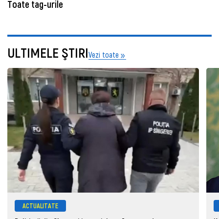
Toate tag-urile
ULTIMELE ŞTIRI
Vezi toate
ACTUALITATE