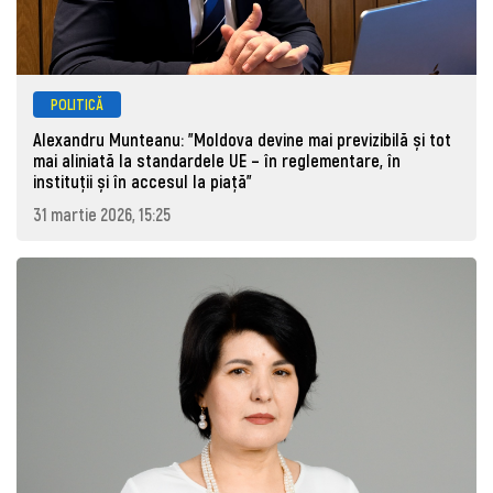
POLITICĂ
Alexandru Munteanu: "Moldova devine mai previzibilă și tot
mai aliniată la standardele UE – în reglementare, în
instituții și în accesul la piață"
31 martie 2026, 15:25