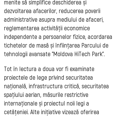
menite să simplifice deschiderea și
dezvoltarea afacerilor, reducerea poverii
administrative asupra mediului de afaceri,
reglementarea activității economice
independente a persoanelor fizice, acordarea
tichetelor de masă și înființarea Parcului de
tehnologii avansate "Moldova HiTech Park".
Tot în lectura a doua vor fi examinate
proiectele de lege privind securitatea
națională, infrastructura critică, securitatea
spațiului aerian, măsurile restrictive
internaționale și proiectul noii legi a
cetățeniei. Alte inițiative vizează oferirea