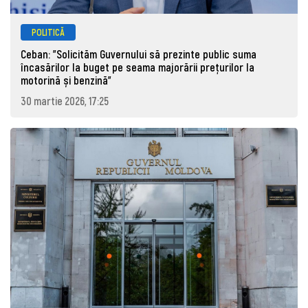
POLITICĂ
Ceban: "Solicităm Guvernului să prezinte public suma
încasărilor la buget pe seama majorării prețurilor la
motorină și benzină"
30 martie 2026, 17:25