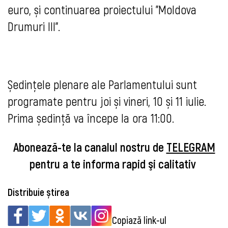
euro, și continuarea proiectului "Moldova
Drumuri III".
Ședințele plenare ale Parlamentului sunt
programate pentru joi și vineri, 10 și 11 iulie.
Prima ședință va începe la ora 11:00.
Abonează-te la canalul nostru de
TELEGRAM
pentru a te informa rapid şi calitativ
Distribuie știrea
Copiază link-ul